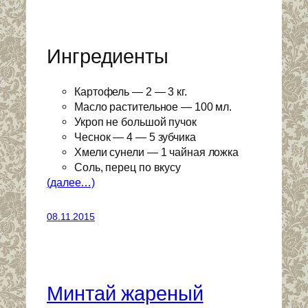
Ингредиенты
Картофель — 2 — 3 кг.
Масло растительное — 100 мл.
Укроп не большой пучок
Чеснок — 4 — 5 зубчика
Хмели сунели — 1 чайная ложка
Соль, перец по вкусу
(далее…)
08.11.2015
Минтай жареный