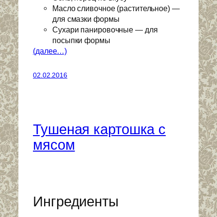
Масло сливочное (растительное) —
для смазки формы
Сухари панировочные — для
посыпки формы
(далее…)
02.02.2016
Тушеная картошка с
мясом
Ингредиенты