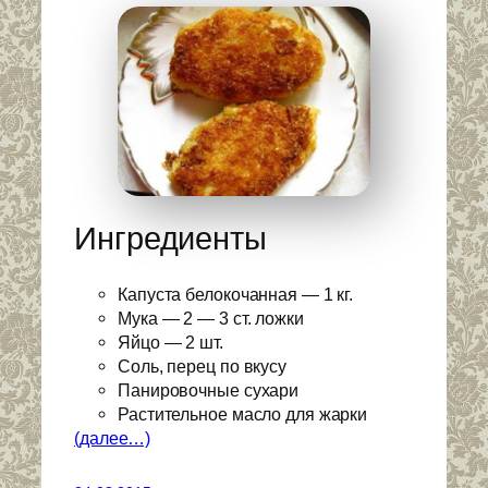
Ингредиенты
Капуста белокочанная — 1 кг.
Мука — 2 — 3 ст. ложки
Яйцо — 2 шт.
Соль, перец по вкусу
Панировочные сухари
Растительное масло для жарки
(далее…)