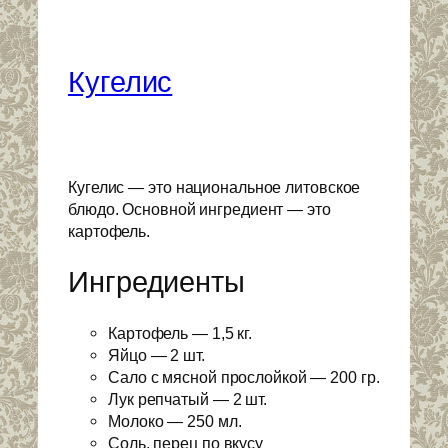
Кугелис
Кугелис — это национальное литовское
блюдо. Основной ингредиент — это
картофель.
Ингредиенты
Картофель — 1,5 кг.
Яйцо — 2 шт.
Сало с мясной прослойкой — 200 гр.
Лук репчатый — 2 шт.
Молоко — 250 мл.
Соль, перец по вкусу