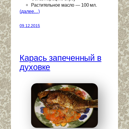
Растительное масло — 100 мл.
(далее…)
09.12.2015
Карась запеченный в
духовке