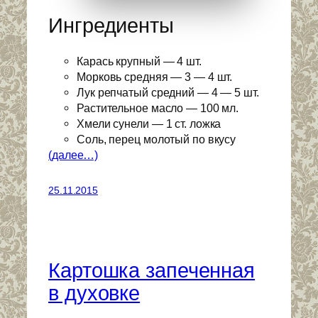
Ингредиенты
Карась крупный — 4 шт.
Морковь средняя — 3 — 4 шт.
Лук репчатый средний — 4 — 5 шт.
Растительное масло — 100 мл.
Хмели сунели — 1 ст. ложка
Соль, перец молотый по вкусу
(далее…)
25.11.2015
Картошка запеченная
в духовке