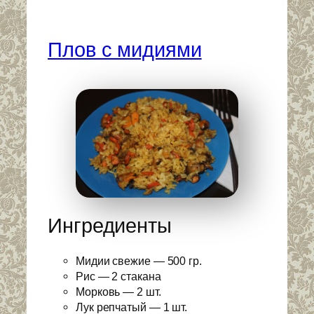
Плов с мидиями
Ингредиенты
Мидии свежие — 500 гр.
Рис — 2 стакана
Морковь — 2 шт.
Лук репчатый — 1 шт.