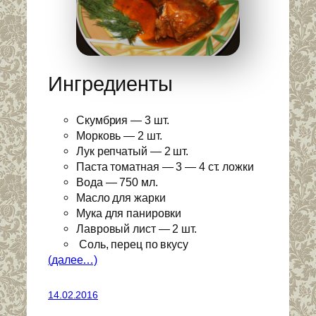
Ингредиенты
Скумбрия — 3 шт.
Морковь — 2 шт.
Лук репчатый — 2 шт.
Паста томатная — 3 — 4 ст. ложки
Вода — 750 мл.
Масло для жарки
Мука для панировки
Лавровый лист — 2 шт.
Соль, перец по вкусу
(далее…)
14.02.2016