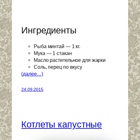
Ингредиенты
Рыба минтай — 1 кг.
Мука — 1 стакан
Масло растительное для жарки
Соль, перец по вкусу
(далее…)
24.09.2015
Котлеты капустные