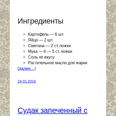
Ингредиенты
Картофель — 6 шт.
Яйцо — 2 шт.
Сметана — 2 ст. ложки
Мука — 4 — 5 ст. ложки
Соль по вкусу
Растительное масло для жарки
(далее…)
24.01.2016
Судак запеченный с