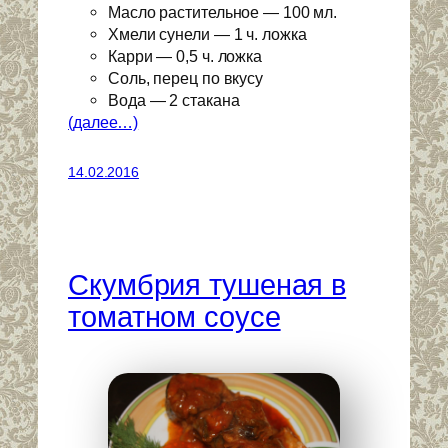
Масло растительное — 100 мл.
Хмели сунели — 1 ч. ложка
Карри — 0,5 ч. ложка
Соль, перец по вкусу
Вода — 2 стакана
(далее…)
14.02.2016
Скумбрия тушеная в
томатном соусе