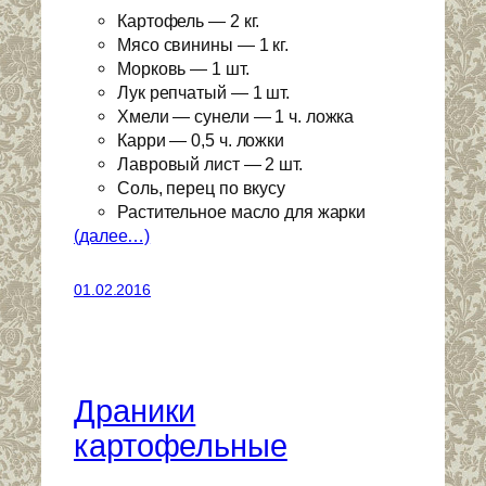
Картофель — 2 кг.
Мясо свинины — 1 кг.
Морковь — 1 шт.
Лук репчатый — 1 шт.
Хмели — сунели — 1 ч. ложка
Карри — 0,5 ч. ложки
Лавровый лист — 2 шт.
Соль, перец по вкусу
Растительное масло для жарки
(далее…)
01.02.2016
Драники
картофельные