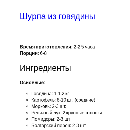
Шурпа из говядины
Время приготовления:
2-2.5 часа
Порции:
6-8
Ингредиенты
Основные:
Говядина: 1-1.2 кг
Картофель: 8-10 шт. (средние)
Морковь: 2-3 шт.
Репчатый лук: 2 крупные головки
Помидоры: 2-3 шт.
Болгарский перец: 2-3 шт.