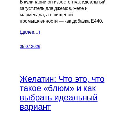
В кулинарии он известен как идеальный
загуститель для джемов, желе и
мармелада, а в пищевой
промышленности — как добавка E440.
(далее…)
05.07.2026
Желатин: Что это, что
такое «блюм» и как
выбрать идеальный
вариант