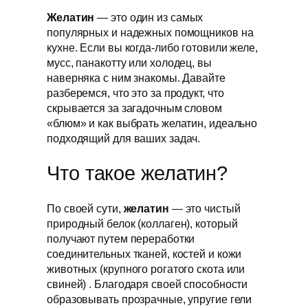
Желатин
— это один из самых
популярных и надежных помощников на
кухне. Если вы когда-либо готовили желе,
мусс, панакотту или холодец, вы
наверняка с ним знакомы. Давайте
разберемся, что это за продукт, что
скрывается за загадочным словом
«блюм» и как выбрать желатин, идеально
подходящий для ваших задач.
Что такое желатин?
По своей сути,
желатин
— это чистый
природный белок (коллаген), который
получают путем переработки
соединительных тканей, костей и кожи
животных (крупного рогатого скота или
свиней) . Благодаря своей способности
образовывать прозрачные, упругие гели