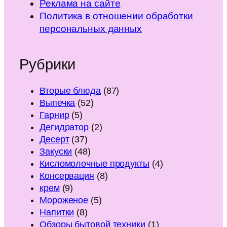
Реклама на сайте
Политика в отношении обработки
персональных данных
Рубрики
Вторые блюда
(87)
Выпечка
(52)
Гарнир
(5)
Дегидратор
(2)
Десерт
(37)
Закуски
(48)
Кисломолочные продукты
(4)
Консервация
(8)
крем
(9)
Мороженое
(5)
Напитки
(8)
Обзоры бытовой техники
(1)