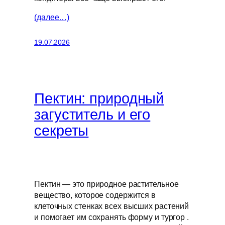
(далее…)
19.07.2026
Пектин: природный
загуститель и его
секреты
Пектин — это природное растительное
вещество, которое содержится в
клеточных стенках всех высших растений
и помогает им сохранять форму и тургор .