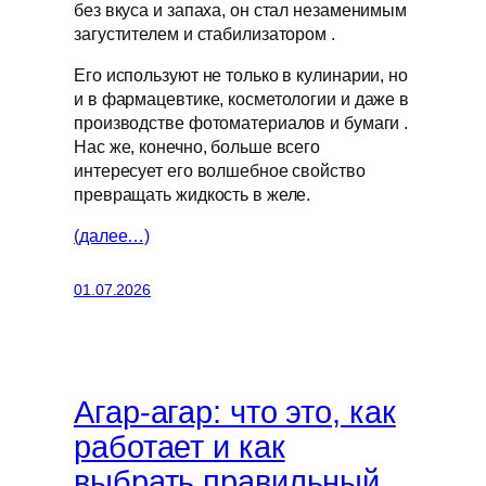
без вкуса и запаха, он стал незаменимым
загустителем и стабилизатором .
Его используют не только в кулинарии, но
и в фармацевтике, косметологии и даже в
производстве фотоматериалов и бумаги .
Нас же, конечно, больше всего
интересует его волшебное свойство
превращать жидкость в желе.
(далее…)
01.07.2026
Агар-агар: что это, как
работает и как
выбрать правильный