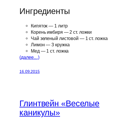
Ингредиенты
Кипяток — 1 литр
Корень имбиря — 2 ст. ложки
Чай зеленый листовой — 1 ст. ложка
Лимон — 3 кружка
Мед — 1 ст. ложка
(далее…)
16.09.2015
Глинтвейн «Веселые
каникулы»