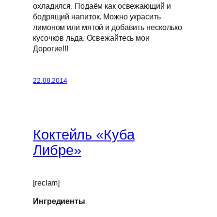
охладился. Подаём как освежающий и
бодрящий напиток. Можно украсить
лимоном или мятой и добавить несколько
кусочков льда. Освежайтесь мои
Дорогие!!!
22.08.2014
Коктейль «Куба
Либре»
[reclam]
Ингредиенты