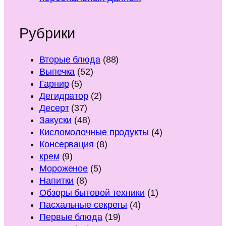
Рубрики
Вторые блюда
(88)
Выпечка
(52)
Гарнир
(5)
Дегидратор
(2)
Десерт
(37)
Закуски
(48)
Кисломолочные продукты
(4)
Консервация
(8)
крем
(9)
Мороженое
(5)
Напитки
(8)
Обзоры бытовой техники
(1)
Пасхальные секреты
(4)
Первые блюда
(19)