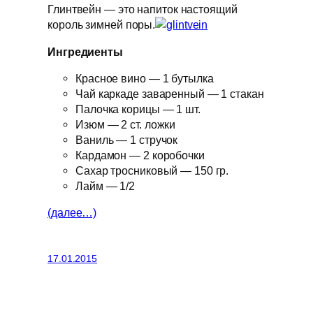
Глинтвейн — это напиток настоящий
король зимней поры.
Ингредиенты
Красное вино — 1 бутылка
Чай каркаде заваренный — 1 стакан
Палочка корицы — 1 шт.
Изюм — 2 ст. ложки
Ваниль — 1 стручок
Кардамон — 2 коробочки
Сахар тросниковый — 150 гр.
Лайм — 1/2
(далее…)
17.01.2015