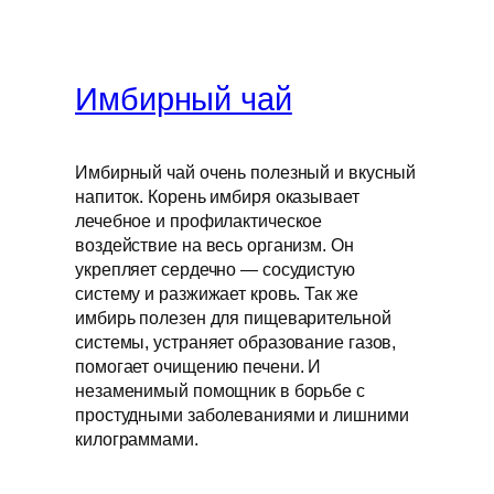
Имбирный чай
Имбирный чай очень полезный и вкусный
напиток. Корень имбиря оказывает
лечебное и профилактическое
воздействие на весь организм. Он
укрепляет сердечно — сосудистую
систему и разжижает кровь. Так же
имбирь полезен для пищеварительной
системы, устраняет образование газов,
помогает очищению печени. И
незаменимый помощник в борьбе с
простудными заболеваниями и лишними
килограммами.