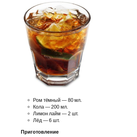
Ром тёмный — 80 мл.
Кола — 200 мл.
Лимон лайм — 2 шт.
Лёд — 6 шт.
Приготовление