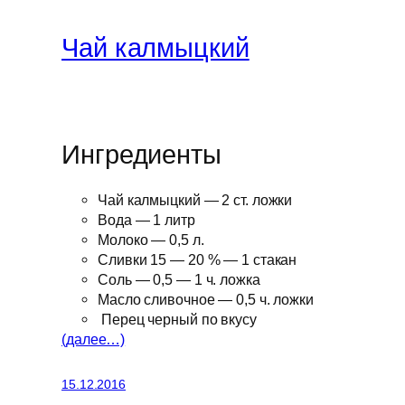
Чай калмыцкий
Ингредиенты
Чай калмыцкий — 2 ст. ложки
Вода — 1 литр
Молоко — 0,5 л.
Сливки 15 — 20 % — 1 стакан
Соль — 0,5 — 1 ч. ложка
Масло сливочное — 0,5 ч. ложки
Перец черный по вкусу
(далее…)
15.12.2016