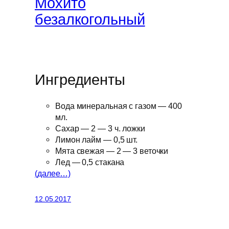
Мохито
безалкогольный
Ингредиенты
Вода минеральная с газом — 400
мл.
Сахар — 2 — 3 ч. ложки
Лимон лайм — 0,5 шт.
Мята свежая — 2 — 3 веточки
Лед — 0,5 стакана
(далее…)
12.05.2017