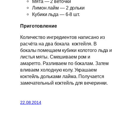
Мята — 2 веточки
Лимон лайм — 2 дольки
Кубики льда — 6-8 шт.
Приготовление
Количество ингредиентов написано из
расчёта на два бокала коктейля. В
бокалы помещаем кубики колотого льда и
листья мяты. Смешиваем ром и
амаретто. Разливаем по бокалам. Затем
вливаем холодную колу. Украшаем
коктейль дольками лайма. Получается
замечательный коктейль для вечеринки.
22.08.2014