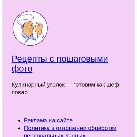
Рецепты с пошаговыми
фото
Кулинарный уголок — готовим как шеф-
повар
Реклама на сайте
Политика в отношении обработки
персональных данных