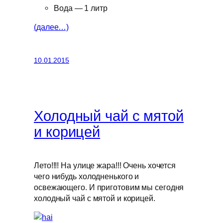
Вода — 1 литр
(далее…)
10.01.2015
Холодный чай с мятой
и корицей
Лето!!!! На улице жара!!! Очень хочется
чего нибудь холодненького и
освежающего. И приготовим мы сегодня
холодный чай с мятой и корицей.