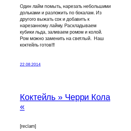
Один лайм помыть, нарезать небольшими
дольками и разложить по бокалам. Из
другого выжать сок и добавить к
нарезанному лайму. Раскладываем
кубики льда, заливаем ромом и колой.
Ром можно заменить на светлый. Наш
коктейль готов!!!
22.08.2014
Коктейль » Черри Кола
«
[reclam]