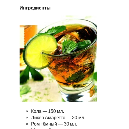
Ингредиенты
Кола — 150 мл.
Ликёр Амаретто — 30 мл.
Ром тёмный — 30 мл.