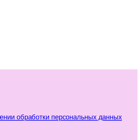
ении обработки персональных данных