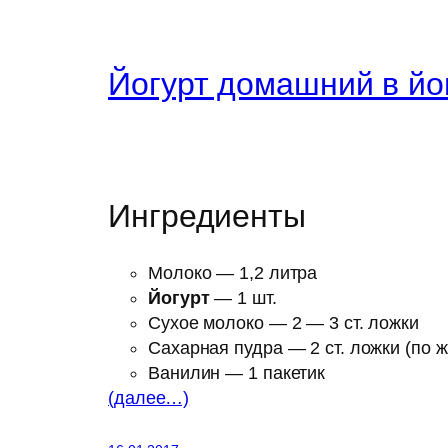
Йогурт домашний в йо
Ингредиенты
Молоко — 1,2 литра
Йогурт
— 1 шт.
Сухое молоко — 2 — 3 ст. ложки
Сахарная пудра — 2 ст. ложки (по 
Ванилин — 1 пакетик
(далее…)