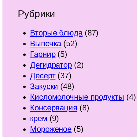
Рубрики
Вторые блюда
(87)
Выпечка
(52)
Гарнир
(5)
Дегидратор
(2)
Десерт
(37)
Закуски
(48)
Кисломолочные продукты
(4)
Консервация
(8)
крем
(9)
Мороженое
(5)