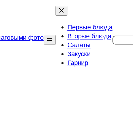
Первые блюда
Вторые блюда
Поиск
Салаты
Закуски
Гарнир