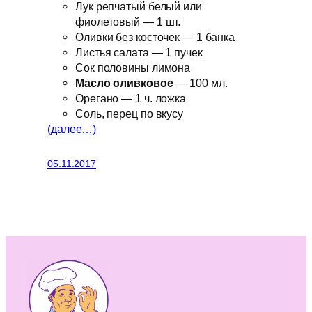
Лук репчатый белый или
фиолетовый — 1 шт.
Оливки без косточек — 1 банка
Листья салата — 1 пучек
Сок половины лимона
Масло оливковое
— 100 мл.
Орегано — 1 ч. ложка
Соль, перец по вкусу
(далее…)
05.11.2017