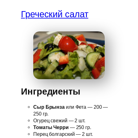
Греческий салат
Ингредиенты
Сыр Брынза
или Фета — 200 —
250 гр.
Огурец свежий — 2 шт.
Томаты Черри
— 250 гр.
Перец болгарский — 2 шт.