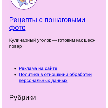
Рецепты с пошаговыми
фото
Кулинарный уголок — готовим как шеф-
повар
Реклама на сайте
Политика в отношении обработки
персональных данных
Рубрики