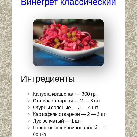
Винегрет классический
Ингредиенты
Капуста квашеная — 300 гр.
Свекла
отварная — 2 — 3 шт.
Огурцы соленые — 3 — 4 шт.
Картофель отварной — 2 — 3 шт.
Лук репчатый — 1 шт.
Горошек консервированный — 1
банка