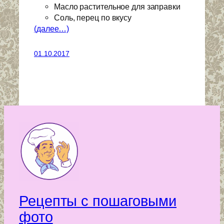
Масло растительное для заправки
Соль, перец по вкусу
(далее…)
01.10.2017
Рецепты с пошаговыми
фото