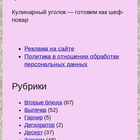
Кулинарный уголок — готовим как шеф-
повар
Реклама на сайте
Политика в отношении обработки
персональных данных
Рубрики
Вторые блюда
(87)
Выпечка
(52)
Гарнир
(5)
Дегидратор
(2)
Десерт
(37)
Закуски
(48)