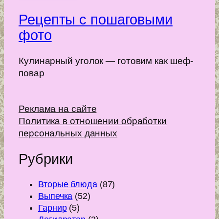
Рецепты с пошаговыми
фото
Кулинарный уголок — готовим как шеф-
повар
Реклама на сайте
Политика в отношении обработки
персональных данных
Рубрики
Вторые блюда
(87)
Выпечка
(52)
Гарнир
(5)