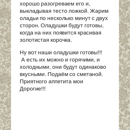
хорошо разогреваем его и,
выкладывая тесто ложкой. Жарим
оладьи по несколько минут с двух
сторон. Оладушки будут готовы,
когда на них появится красивая
золотистая корочка.
Ну вот наши оладушки готовы!!!
А есть их можно и горячими, и
холодными, они будут одинаково
вкусными. Подаём со сметаной.
Приятного аппетита мои
Дорогие!!!