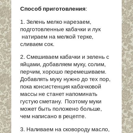
Способ приготовления
:
1. Зелень мелко нарезаем,
подготовленные кабачки и лук
натираем на мелкой терке,
сливаем сок.
2. Смешиваем кабачки и зелень с
яйцами, добавляем муку, солим,
перчим, хорошо перемешиваем.
Добавлять муку нужно до тех пор,
пока консистенция кабачковой
массы не станет напоминать
густую сметану. Поэтому муки
может быть положено больше,
чем написано в рецепте.
3. Наливаем на сковороду масло,