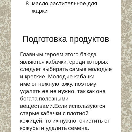
масло растительное для
жарки
Подготовка продуктов
Главным героем этого блюда
являются кабачки, среди которых
следует выбирать самые молодые
и крепкие. Молодые кабачки
имеют нежную кожу, поэтому
удалять ее не нужно, так как она
богата полезными
веществами.Если используются
старые кабачки с плотной
кожицей, то их нужно очистить от
кожуры и удалить семена.