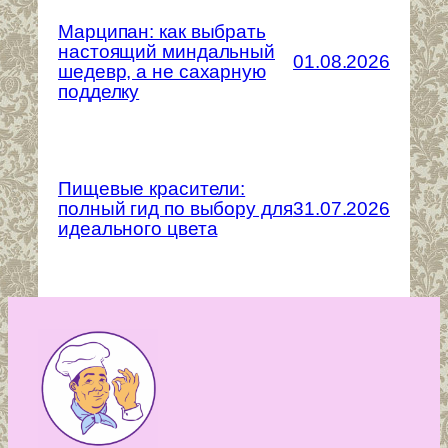
Марципан: как выбрать
настоящий миндальный
01.08.2026
шедевр, а не сахарную
подделку
Пищевые красители:
полный гид по выбору для
31.07.2026
идеального цвета