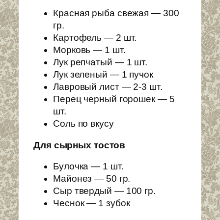
Красная рыба свежая — 300
гр.
Картофель — 2 шт.
Морковь — 1 шт.
Лук репчатый — 1 шт.
Лук зеленый — 1 пучок
Лавровый лист — 2-3 шт.
Перец черный горошек — 5
шт.
Соль по вкусу
Для сырных тостов
Булочка — 1 шт.
Майонез — 50 гр.
Сыр твердый — 100 гр.
Чеснок — 1 зубок