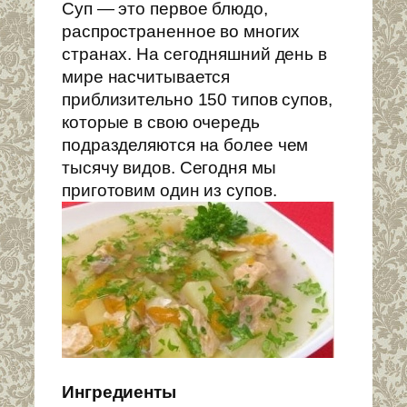
Суп — это первое блюдо,
распространенное во многих
странах. На сегодняшний день в
мире насчитывается
приблизительно 150 типов супов,
которые в свою очередь
подразделяются на
более чем
тысячу видов. Сегодня мы
приготовим один из супов.
Ингредиенты