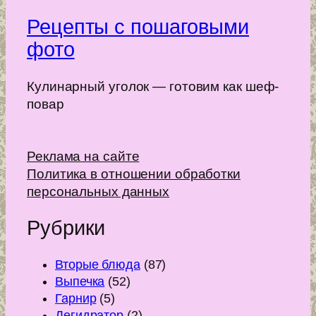
Рецепты с пошаговыми
фото
Кулинарный уголок — готовим как шеф-
повар
Реклама на сайте
Политика в отношении обработки
персональных данных
Рубрики
Вторые блюда
(87)
Выпечка
(52)
Гарнир
(5)
Дегидратор
(2)