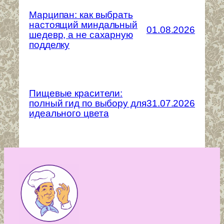
Марципан: как выбрать
настоящий миндальный
01.08.2026
шедевр, а не сахарную
подделку
Пищевые красители:
полный гид по выбору для
31.07.2026
идеального цвета