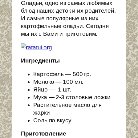
Оладьи, одно из самых любимых
блюд наших деток и их родителей.
И самые популярные из них
картофельные оладьи. Сегодня
мы их с Вами и приготовим.
Ингредиенты
Картофель — 500 гр.
Молоко — 100 мл.
Яйцо — 1 шт.
Мука — 2-3 столовые ложки
Растительное масло для
жарки
Соль по вкусу
Приготовление