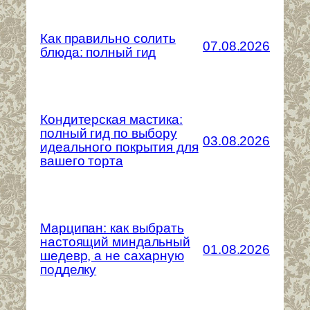
Как правильно солить
07.08.2026
блюда: полный гид
Кондитерская мастика:
полный гид по выбору
03.08.2026
идеального покрытия для
вашего торта
Марципан: как выбрать
настоящий миндальный
01.08.2026
шедевр, а не сахарную
подделку