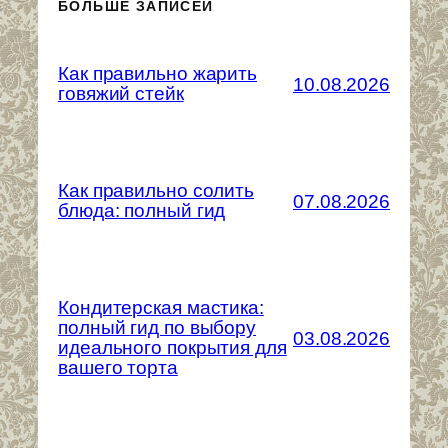
БОЛЬШЕ ЗАПИСЕЙ
Как правильно жарить
10.08.2026
говяжий стейк
Как правильно солить
07.08.2026
блюда: полный гид
Кондитерская мастика:
полный гид по выбору
03.08.2026
идеального покрытия для
вашего торта