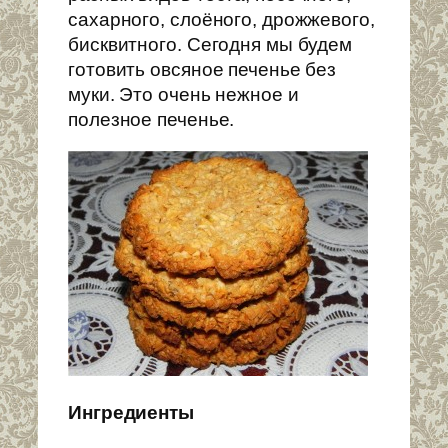
сахарного, слоёного, дрожжевого,
бисквитного. Сегодня мы будем
готовить овсяное печенье без
муки. Это очень нежное и
полезное печенье.
Ингредиенты