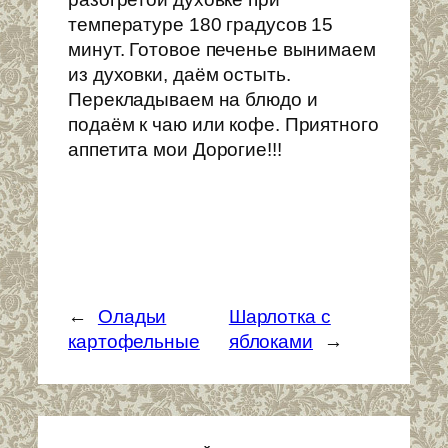
температуре 180 градусов 15
минут. Готовое печенье вынимаем
из духовки, даём остыть.
Перекладываем на блюдо и
подаём к чаю или кофе. Приятного
аппетита мои Дорогие!!!
←
Оладьи
Шарлотка с
картофельные
яблоками
→