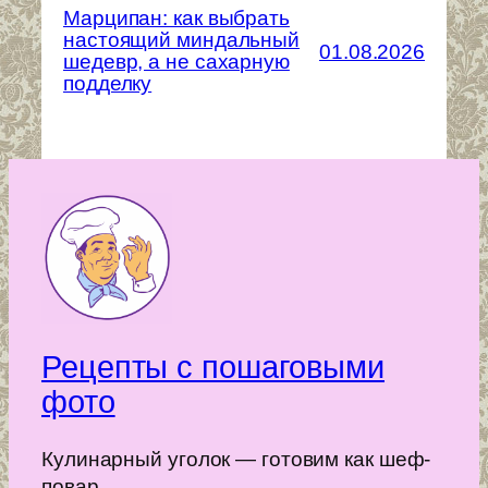
Марципан: как выбрать
настоящий миндальный
01.08.2026
шедевр, а не сахарную
подделку
Рецепты с пошаговыми
фото
Кулинарный уголок — готовим как шеф-
повар