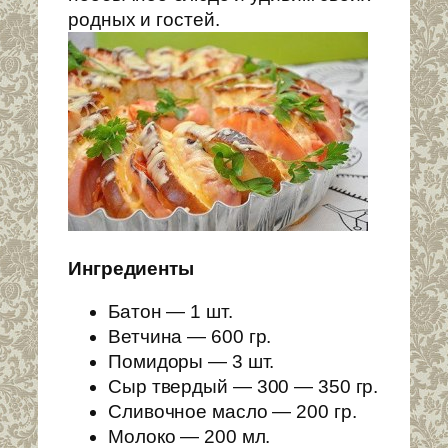
родных и гостей.
Ингредиенты
Батон — 1 шт.
Ветчина — 600 гр.
Помидоры — 3 шт.
Сыр твердый — 300 — 350 гр.
Сливочное масло — 200 гр.
Молоко — 200 мл.