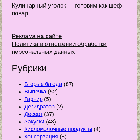
Кулинарный уголок — готовим как шеф-
повар
Реклама на сайте
Политика в отношении обработки
персональных данных
Рубрики
Вторые блюда
(87)
Выпечка
(52)
Гарнир
(5)
Дегидратор
(2)
Десерт
(37)
Закуски
(48)
Кисломолочные продукты
(4)
Консервация
(8)