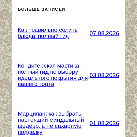
БОЛЬШЕ ЗАПИСЕЙ
Как правильно солить
07.08.2026
блюда: полный гид
Кондитерская мастика:
полный гид по выбору
03.08.2026
идеального покрытия для
вашего торта
Марципан: как выбрать
настоящий миндальный
01.08.2026
шедевр, а не сахарную
подделку