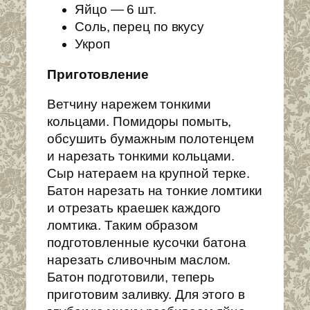
Яйцо — 6 шт.
Соль, перец по вкусу
Укроп
Приготовление
Ветчину нарежем тонкими
кольцами. Помидоры помыть,
обсушить бумажным полотенцем
и нарезать тонкими кольцами.
Сыр натераем на крупной терке.
Батон нарезать на тонкие ломтики
и отрезать краешек каждого
ломтика. Таким образом
подготовленные кусочки батона
нарезать сливочным маслом.
Батон подготовили, теперь
приготовим заливку. Для этого в