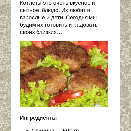
Котлеты это очень вкусное и
сытное блюдо. Их любят и
взрослые и дети. Сегодня мы
будим их готовить и радовать
своих близких…
Ингредиенты
Свинина — 500 гр.