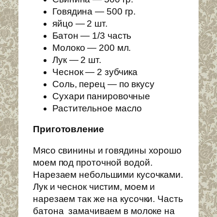
Говядина — 500 гр.
яйцо — 2 шт.
Батон — 1/3 часть
Молоко — 200 мл.
Лук — 2 шт.
Чеснок — 2 зубчика
Соль, перец — по вкусу
Сухари панировочные
Растительное масло
Приготовление
Мясо свинины и говядины хорошо
моем под проточной водой.
Нарезаем небольшими кусочками.
Лук и чеснок чистим, моем и
нарезаем так же на кусочки. Часть
батона замачиваем в молоке на