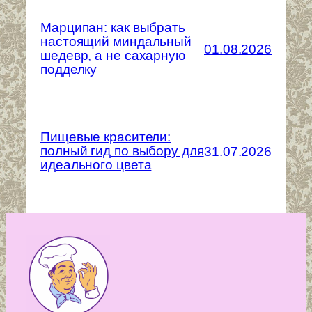
Марципан: как выбрать
настоящий миндальный
01.08.2026
шедевр, а не сахарную
подделку
Пищевые красители:
полный гид по выбору для
31.07.2026
идеального цвета