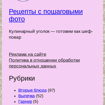
Рецепты с пошаговыми
фото
Кулинарный уголок — готовим как шеф-
повар
Реклама на сайте
Политика в отношении обработки
персональных данных
Рубрики
Вторые блюда
(87)
Выпечка
(52)
Гарнир
(5)