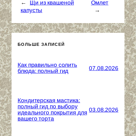
←
Щи из квашеной
Омлет
капусты
→
БОЛЬШЕ ЗАПИСЕЙ
Как правильно солить
07.08.2026
блюда: полный гид
Кондитерская мастика:
полный гид по выбору
03.08.2026
идеального покрытия для
вашего торта