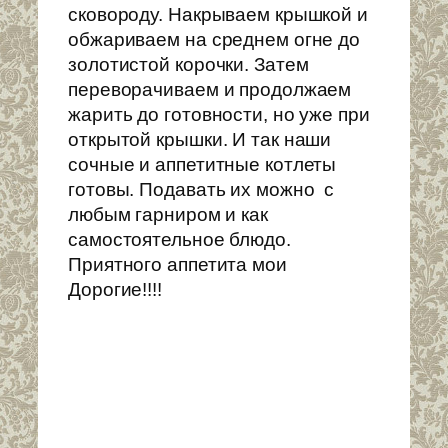
сковороду. Накрываем крышкой и
обжариваем на среднем огне до
золотистой корочки. Затем
переворачиваем и продолжаем
жарить до готовности, но уже при
открытой крышки. И так наши
сочные и аппетитные котлеты
готовы. Подавать их можно с
любым гарниром и как
самостоятельное блюдо.
Приятного аппетита мои
Дорогие!!!!