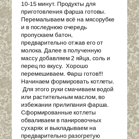
10-15 минут. Продукты для
приготовления фарша готовы.
Перемалываем всё на мясорубке
и в последнюю очередь
пропускаем батон,
предварительно отжав его от
молока. Далее в полученную
массу добавляем 2 яйца, соль и
перец по вкусу. Хорошо
перемешиваем. Фарш готов!!!
Начинаем формировать котлеты.
Для этого руки смачиваем водой
или растительным маслом, во
избежании прилипания фарша.
Сформированные котлеты
обваливаем в панировочных
сухарях и выкладываем на
предварительно разогретую