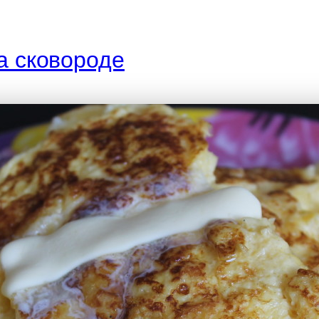
а сковороде