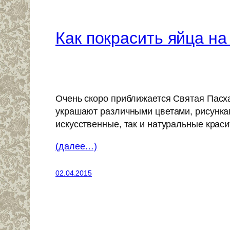
Как покрасить яйца на
Очень скоро приближается Святая Пасх
украшают различными цветами, рисунками
искусственные, так и натуральные краси
(далее…)
02.04.2015