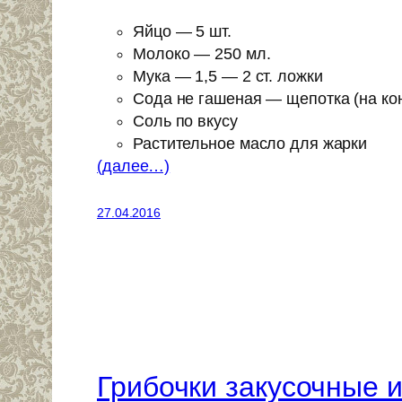
Яйцо — 5 шт.
Молоко — 250 мл.
Мука — 1,5 — 2 ст. ложки
Сода не гашеная — щепотка (на ко
Соль по вкусу
Растительное масло для жарки
(далее…)
27.04.2016
Грибочки закусочные и