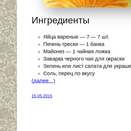
Ингредиенты
Яйца вареные — 7 — 7 шт.
Печень трески — 1 банка
Майонез — 1 чайная ложка
Заварка черного чая для окраски
Зелень или лист салата для украш
Соль, перец по вкусу
(далее…)
15.05.2015