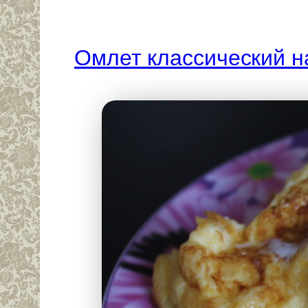
Омлет классический н