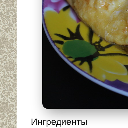
Ингредиенты