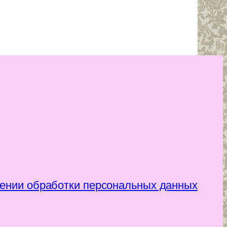
ении обработки персональных данных