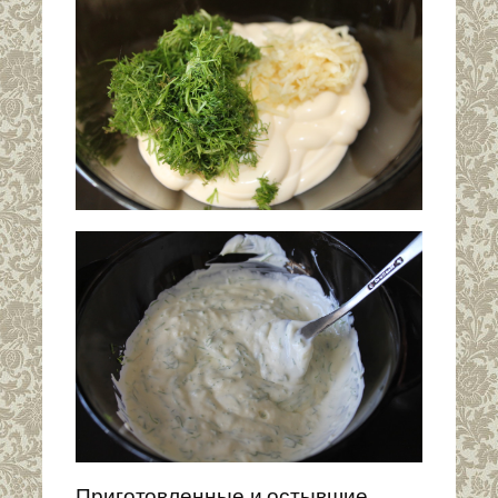
Приготовленные и остывшие