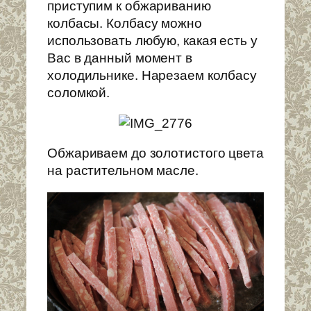
приступим к обжариванию
колбасы. Колбасу можно
использовать любую, какая есть у
Вас в данный момент в
холодильнике. Нарезаем колбасу
соломкой.
Обжариваем до золотистого цвета
на растительном масле.