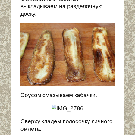
выкладываем на разделочную
доску.
Соусом смазываем кабачки.
Сверху кладем полосочку яичного
омлета.