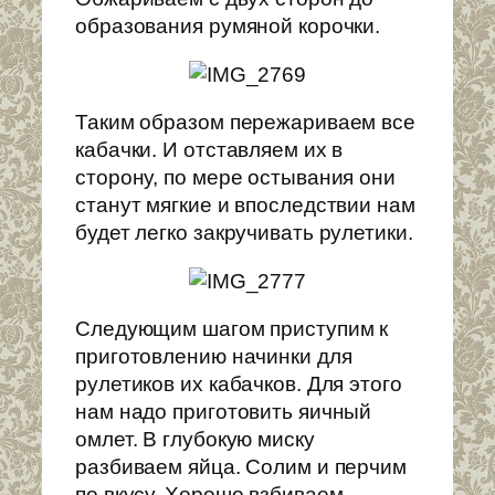
образования румяной корочки.
Таким образом пережариваем все
кабачки. И отставляем их в
сторону, по мере остывания они
станут мягкие и впоследствии нам
будет легко закручивать рулетики.
Следующим шагом приступим к
приготовлению начинки для
рулетиков их кабачков. Для этого
нам надо приготовить яичный
омлет. В глубокую миску
разбиваем яйца. Солим и перчим
по вкусу. Хорошо взбиваем