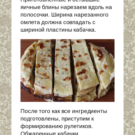
яичные блины нарезаем вдоль на
полосочки. Ширина нарезанного
омлета должна совпадать с
шириной пластины кабачка.
После того как все ингредиенты
подготовлены, приступим к
формированию рулетиков.
Обжаренные кабачки