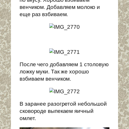
венчиком. Добавляем молоко и
еще раз взбиваем.
После чего добавляем 1 столовую
ложку муки. Так же хорошо
взбиваем венчиком.
В заранее разогретой небольшой
сковороде выпекаем яичный
омлет.