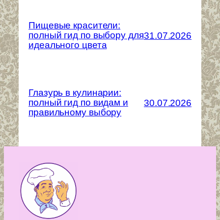
Пищевые красители:
полный гид по выбору для
31.07.2026
идеального цвета
Глазурь в кулинарии:
полный гид по видам и
30.07.2026
правильному выбору