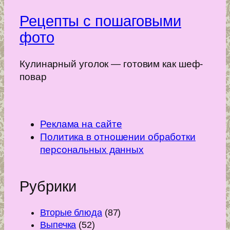
Рецепты с пошаговыми
фото
Кулинарный уголок — готовим как шеф-
повар
Реклама на сайте
Политика в отношении обработки
персональных данных
Рубрики
Вторые блюда
(87)
Выпечка
(52)