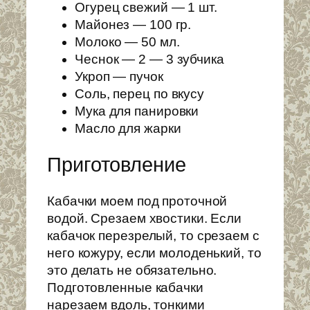
Огурец свежий — 1 шт.
Майонез — 100 гр.
Молоко — 50 мл.
Чеснок — 2 — 3 зубчика
Укроп — пучок
Соль, перец по вкусу
Мука для панировки
Масло для жарки
Приготовление
Кабачки моем под проточной
водой. Срезаем хвостики. Если
кабачок перезрелый, то срезаем с
него кожуру, если молоденький, то
это делать не обязательно.
Подготовленные кабачки
нарезаем вдоль, тонкими