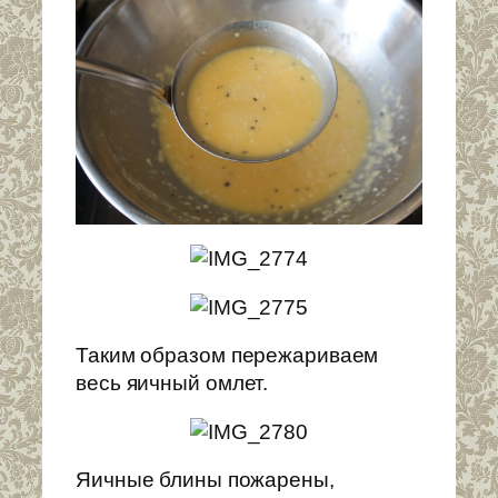
Таким образом пережариваем
весь яичный омлет.
Яичные блины пожарены,