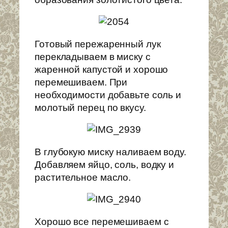
Готовый пережаренный лук
перекладываем в миску с
жаренной капустой и хорошо
перемешиваем. При
необходимости добавьте соль и
молотый перец по вкусу.
В глубокую миску наливаем воду.
Добавляем яйцо, соль, водку и
растительное масло.
Хорошо все перемешиваем с