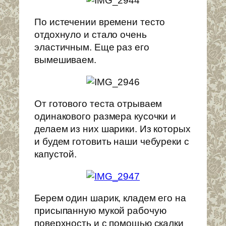
По истечении времени тесто
отдохнуло и стало очень
эластичным. Еще раз его
вымешиваем.
От готового теста отрываем
одинакового размера кусочки и
делаем из них шарики. Из которых
и будем готовить наши чебуреки с
капустой.
Берем один шарик, кладем его на
присыпанную мукой рабочую
поверхность и с помощью скалки