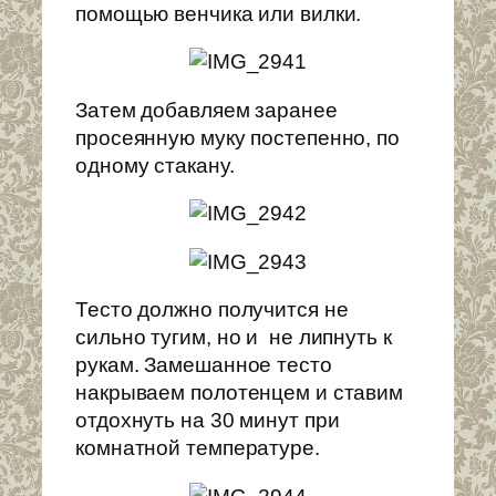
помощью венчика или вилки.
Затем добавляем заранее
просеянную муку постепенно, по
одному стакану.
Тесто должно получится не
сильно тугим, но и не липнуть к
рукам. Замешанное тесто
накрываем полотенцем и ставим
отдохнуть на 30 минут при
комнатной температуре.