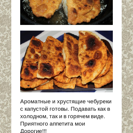
Ароматные и хрустящие чебуреки
с капустой готовы. Подавать как в
холодном, так и в горячем виде.
Приятного аппетита мои
Дорогие!!!