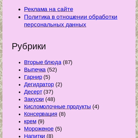
Реклама на сайте
Политика в отношении обработки
персональных данных
Рубрики
Вторые блюда
(87)
Выпечка
(52)
Гарнир
(5)
Дегидратор
(2)
Десерт
(37)
Закуски
(48)
Кисломолочные продукты
(4)
Консервация
(8)
крем
(9)
Мороженое
(5)
Напитки
(8)