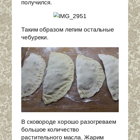
получился.
Таким образом лепим остальные
чебуреки.
В сковороде хорошо разогреваем
большое количество
растительного масла. Жарим