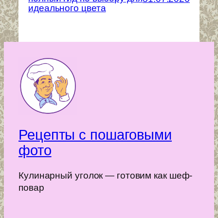
идеального цвета
Рецепты с пошаговыми
фото
Кулинарный уголок — готовим как шеф-
повар