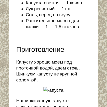
Капуста свежая — 1 кочан
Лук репчатый — 1 шт.
Соль, перец по вкусу
Растительное масло для
жарки — 1 — 1,5 стакана
Приготовление
Капусту хорошо моем под
проточной водой, даем стечь.
Шинкуем капусту не крупной
соломкой.
Нашинкованную капусты
выкладываем в заранее