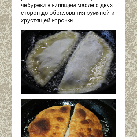
чебуреки в кипящем масле с двух
сторон до образования румяной и
хрустящей корочки.