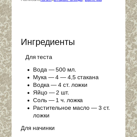
Ингредиенты
Для теста
Вода — 500 мл.
Мука — 4 — 4,5 стакана
Водка — 4 ст. ложки
Яйцо — 2 шт.
Соль — 1 ч. ложка
Растительное масло — 3 ст.
ложки
Для начинки