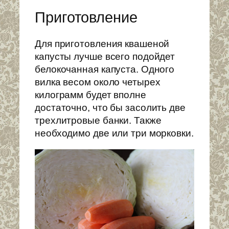
Приготовление
Для приготовления квашеной
капусты лучше всего подойдет
белокочанная капуста. Одного
вилка весом около четырех
килограмм будет вполне
достаточно, что бы засолить две
трехлитровые банки. Также
необходимо две или три морковки.