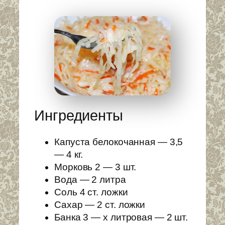
Ингредиенты
Капуста белокочанная — 3,5
— 4 кг.
Морковь 2 — 3 шт.
Вода — 2 литра
Соль 4 ст. ложки
Сахар — 2 ст. ложки
Банка 3 — х литровая — 2 шт.