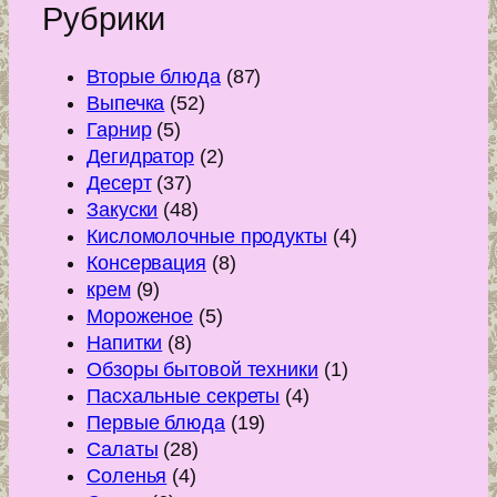
Рубрики
Вторые блюда
(87)
Выпечка
(52)
Гарнир
(5)
Дегидратор
(2)
Десерт
(37)
Закуски
(48)
Кисломолочные продукты
(4)
Консервация
(8)
крем
(9)
Мороженое
(5)
Напитки
(8)
Обзоры бытовой техники
(1)
Пасхальные секреты
(4)
Первые блюда
(19)
Салаты
(28)
Соленья
(4)