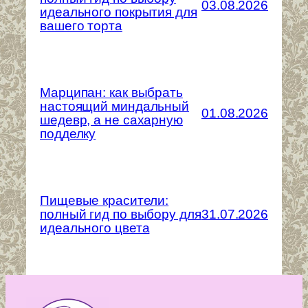
03.08.2026
идеального покрытия для
вашего торта
Марципан: как выбрать
настоящий миндальный
01.08.2026
шедевр, а не сахарную
подделку
Пищевые красители:
полный гид по выбору для
31.07.2026
идеального цвета