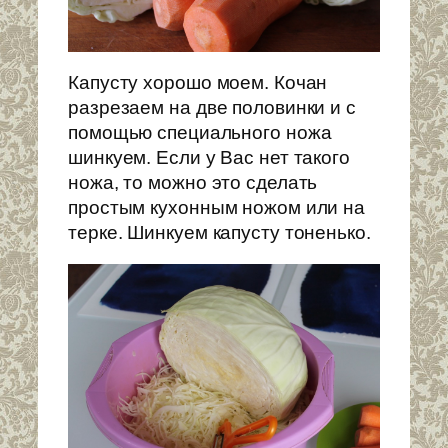
Капусту хорошо моем. Кочан
разрезаем на две половинки и с
помощью специального ножа
шинкуем. Если у Вас нет такого
ножа, то можно это сделать
простым кухонным ножом или на
терке. Шинкуем капусту тоненько.