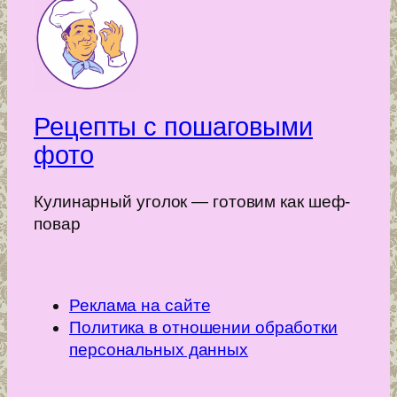
Рецепты с пошаговыми
фото
Кулинарный уголок — готовим как шеф-
повар
Реклама на сайте
Политика в отношении обработки
персональных данных