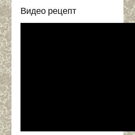
Видео рецепт