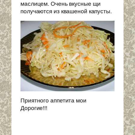
маслицем. Очень вкусные щи
получаются из квашеной капусты.
Приятного аппетита мои
Дорогие!!!