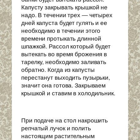
Капусту закрывать крышкой не
надо. В течении трех — четырех
дней капуста будет гулять и ее
необходимо в течении этого
времени протыкать длинной
шпажкой. Рассол который будет
вытекать во время брожения в
тарелку, необходимо заливать
обратно. Когда из капусты
перестанут выходить пузырьки,
значит она готова. Закрываем
крышкой и ставим в холодильник.
При подаче на стол накрошить
репчатый лучок и полить
настоящим растительным