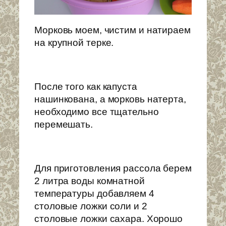
Морковь моем, чистим и натираем
на крупной терке.
После того как капуста
нашинкована, а морковь натерта,
необходимо все тщательно
перемешать.
Для приготовления рассола берем
2 литра воды комнатной
температуры добавляем 4
столовые ложки соли и 2
столовые ложки сахара. Хорошо