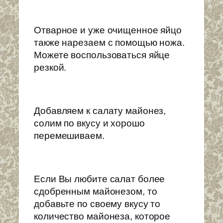
Отварное и уже очищенное яйцо
также нарезаем с помощью ножа.
Можете воспользоваться яйце
резкой.
Добавляем к салату майонез,
солим по вкусу и хорошо
перемешиваем.
Если Вы любите салат более
сдобренным майонезом, то
добавьте по своему вкусу то
количество майонеза, которое