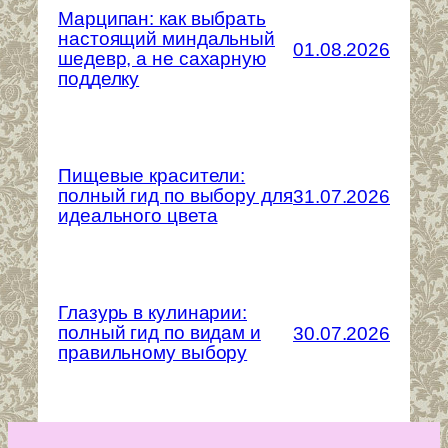
Марципан: как выбрать
настоящий миндальный
01.08.2026
шедевр, а не сахарную
подделку
Пищевые красители:
полный гид по выбору для
31.07.2026
идеального цвета
Глазурь в кулинарии:
полный гид по видам и
30.07.2026
правильному выбору