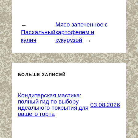
←
Мясо запеченное с
Пасхальный
картофелем и
кулич
кукурузой
→
БОЛЬШЕ ЗАПИСЕЙ
Кондитерская мастика:
полный гид по выбору
03.08.2026
идеального покрытия для
вашего торта