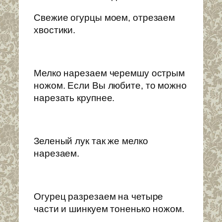
Свежие огурцы моем, отрезаем
хвостики.
Мелко нарезаем черемшу острым
ножом. Если Вы любите, то можно
нарезать крупнее.
Зеленый лук так же мелко
нарезаем.
Огурец разрезаем на четыре
части и шинкуем тоненько ножом.