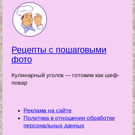
Рецепты с пошаговыми
фото
Кулинарный уголок — готовим как шеф-
повар
Реклама на сайте
Политика в отношении обработки
персональных данных