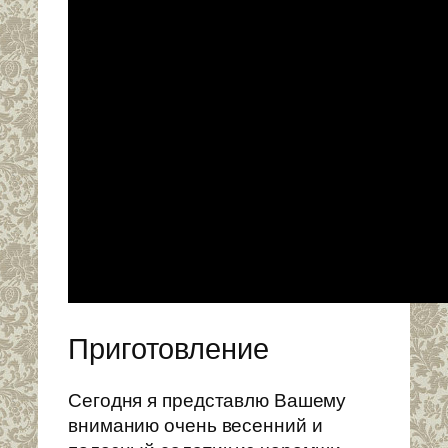
Приготовление
Сегодня я представлю Вашему
вниманию очень весенний и