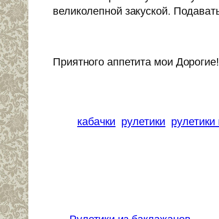
великолепной закуской. Подавать
Приятного аппетита мои Дорогие!
кабачки
рулетики
рулетики 