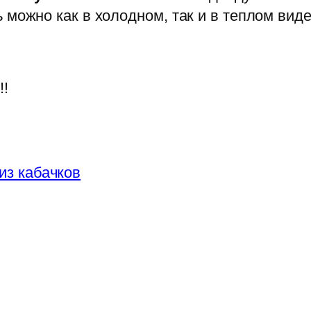
 можно как в холодном, так и в теплом виде
!!
из кабачков