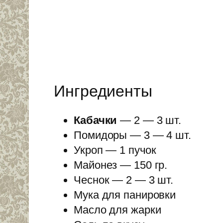
Ингредиенты
Кабачки
— 2 — 3 шт.
Помидоры — 3 — 4 шт.
Укроп — 1 пучок
Майонез — 150 гр.
Чеснок — 2 — 3 шт.
Мука для панировки
Масло для жарки