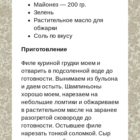
Майонез — 200 гр.
Зелень
Растительное масло для
обжарки
Соль по вкусу
Приготовление
Филе куриной грудки моем и
отварить в подсоленной воде до
готовности. Вынимаем из бульона
и даем остыть. Шампиньоны
хорошо моем, нарезаем на
небольшие ломтики и обжариваем
в растительном масле на заранее
разогретой сковороде до
готовности. Остывшее филе
нарезать тонкой соломкой. Сыр