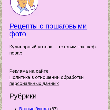
Рецепты с пошаговыми
фото
Кулинарный уголок — готовим как шеф-
повар
Реклама на сайте
Политика в отношении обработки
персональных данных
Рубрики
Вторые блюда
(87)