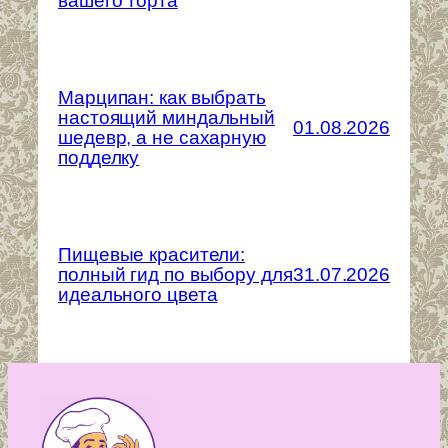
вашего торта
Марципан: как выбрать
настоящий миндальный
01.08.2026
шедевр, а не сахарную
подделку
Пищевые красители:
полный гид по выбору для
31.07.2026
идеального цвета