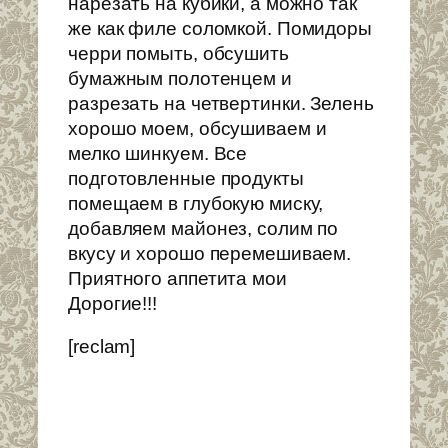
нарезать на кубики, а можно так
же как филе соломкой. Помидоры
черри помыть, обсушить
бумажным полотенцем и
разрезать на четвертинки. Зелень
хорошо моем, обсушиваем и
мелко шинкуем. Все
подготовленные продукты
помещаем в глубокую миску,
добавляем майонез, солим по
вкусу и хорошо перемешиваем.
Приятного аппетита мои
Дорогие!!!
[reclam]