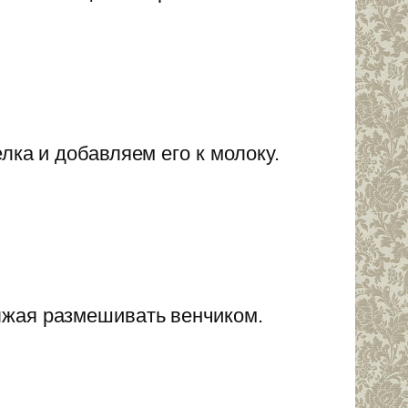
лка и добавляем его к молоку.
лжая размешивать венчиком.