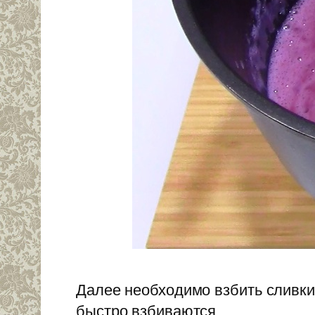
Далее необходимо взбить сливки
быстро взбиваются.