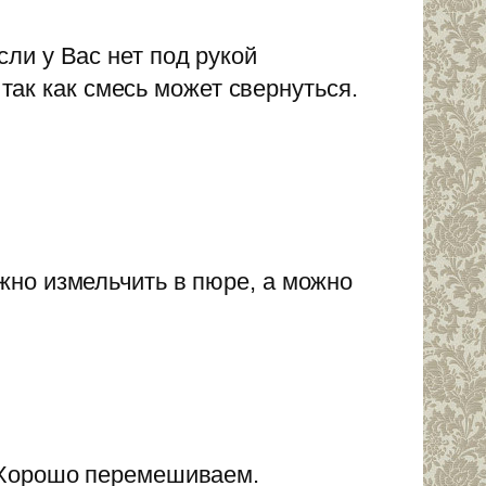
сли у Вас нет под рукой
 так как смесь может свернуться.
но измельчить в пюре, а можно
 Хорошо перемешиваем.