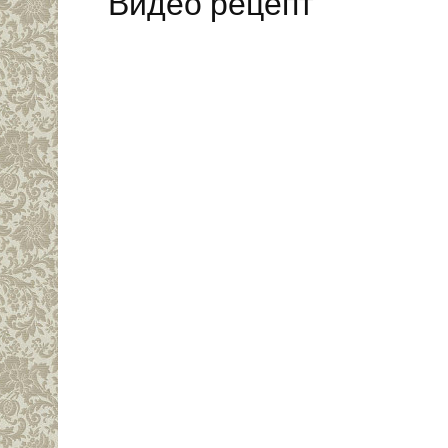
Видео рецепт