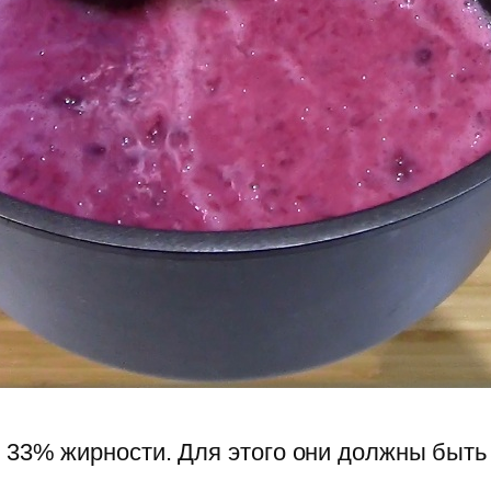
 33% жирности. Для этого они должны быть 