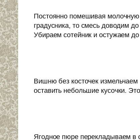
Постоянно помешивая молочную 
градусника, то смесь доводим до 
Убираем сотейник и остужаем до
Вишню без косточек измельчаем 
оставить небольшие кусочки. Это
Ягодное пюре перекладываем в 