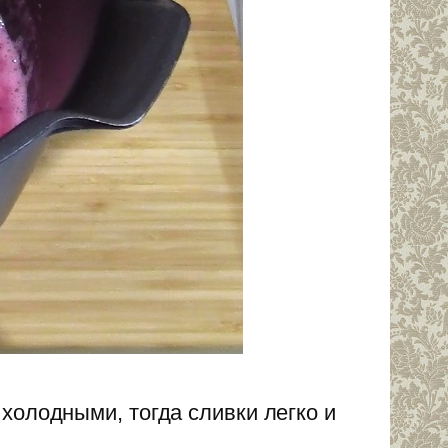
холодными, тогда сливки легко и