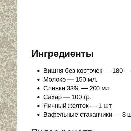
Ингредиенты
Вишня без косточек — 180 — 
Молоко — 150 мл.
Сливки 33% — 200 мл.
Сахар — 100 гр.
Яичный желток — 1 шт.
Вафельные стаканчики — 8 ш