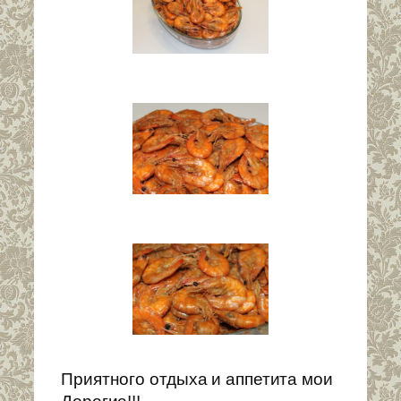
Приятного отдыха и аппетита мои