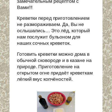
замечательным рецептом с
Вами!!!
Креветки перед приготовлением
не размораживаем. Да, Вы не
ослышались… Это лёд, который
нам послужит бульоном для
наших сочных креветок.
Готовить креветки можно дома в
обычной сковороде и в казане на
природе. Приготовление на
открытом огне придаёт креветкам
лёгкий вкус копчёностей.