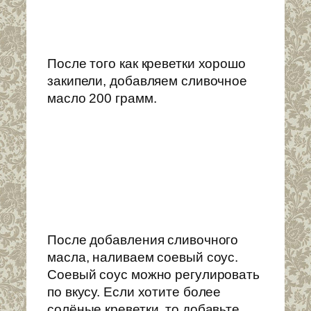
После того как креветки хорошо
закипели, добавляем сливочное
масло 200 грамм.
После добавления сливочного
масла, наливаем соевый соус.
Соевый соус можно регулировать
по вкусу. Если хотите более
солёные креветки, то добавьте