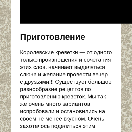
Приготовление
Королевские креветки — от одного
только произношения и сочетания
этих слов, начинает выделяться
слюна и желание провести вечер
с друзьями!!! Существует большое
разнообразие рецептов по
приготовлению креветок. Мы так
же очень много вариантов
испробовали и остановились на
своём не менее вкусном. Очень
захотелось поделиться этим