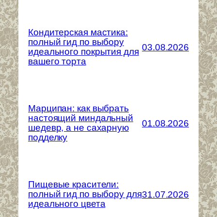
Кондитерская мастика:
полный гид по выбору
03.08.2026
идеального покрытия для
вашего торта
Марципан: как выбрать
настоящий миндальный
01.08.2026
шедевр, а не сахарную
подделку
Пищевые красители:
полный гид по выбору для
31.07.2026
идеального цвета