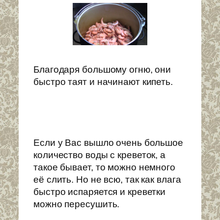
Благодаря большому огню, они
быстро таят и начинают кипеть.
Если у Вас вышло очень большое
количество воды с креветок, а
такое бывает, то можно немного
её слить. Но не всю, так как влага
быстро испаряется и креветки
можно пересушить.