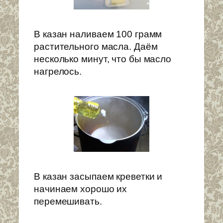
В казан наливаем 100 грамм
растительного масла. Даём
несколько минут, что бы масло
нагрелось.
В казан засыпаем креветки и
начинаем хорошо их
перемешивать.