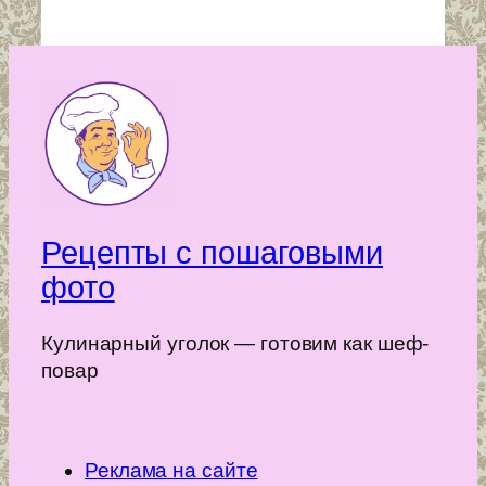
Рецепты с пошаговыми
фото
Кулинарный уголок — готовим как шеф-
повар
Реклама на сайте