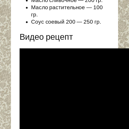
Масло сливочное — 200 гр.
Масло растительное — 100
гр.
Соус соевый 200 — 250 гр.
Видео рецепт