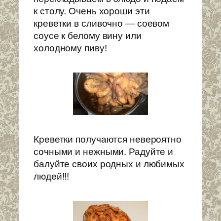
к столу. Очень хороши эти
креветки в сливочно — соевом
соусе к белому вину или
холодному пиву!
Креветки получаются невероятно
сочными и нежными. Радуйте и
балуйте своих родных и любимых
людей!!!