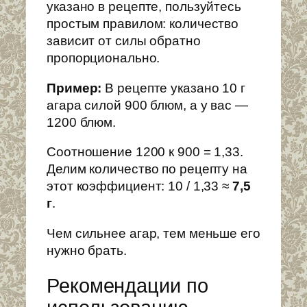
указано в рецепте, пользуйтесь
простым правилом: количество
зависит от силы обратно
пропорционально.
Пример:
В рецепте указано 10 г
агара силой 900 блюм, а у вас —
1200 блюм.
Соотношение 1200 к 900 = 1,33.
Делим количество по рецепту на
этот коэффициент: 10 / 1,33 ≈
7,5
г
.
Чем сильнее агар, тем меньше его
нужно брать.
Рекомендации по