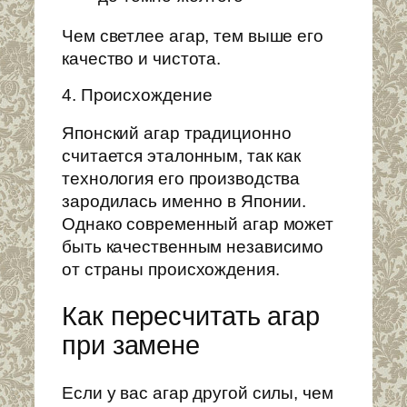
Чем светлее агар, тем выше его
качество и чистота.
4. Происхождение
Японский агар традиционно
считается эталонным, так как
технология его производства
зародилась именно в Японии.
Однако современный агар может
быть качественным независимо
от страны происхождения.
Как пересчитать агар
при замене
Если у вас агар другой силы, чем