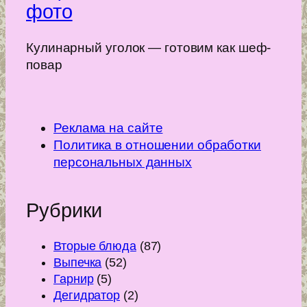
фото
Кулинарный уголок — готовим как шеф-
повар
Реклама на сайте
Политика в отношении обработки
персональных данных
Рубрики
Вторые блюда
(87)
Выпечка
(52)
Гарнир
(5)
Дегидратор
(2)