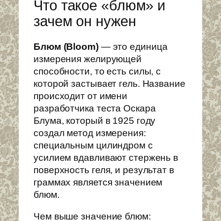
Что такое «блюм» и
зачем он нужен
Блюм (Bloom)
— это единица
измерения желирующей
способности, то есть силы, с
которой застывает гель. Название
происходит от имени
разработчика теста Оскара
Блума, который в 1925 году
создал метод измерения:
специальным цилиндром с
усилием вдавливают стержень в
поверхность геля, и результат в
граммах является значением
блюм.
Чем выше значение блюм: