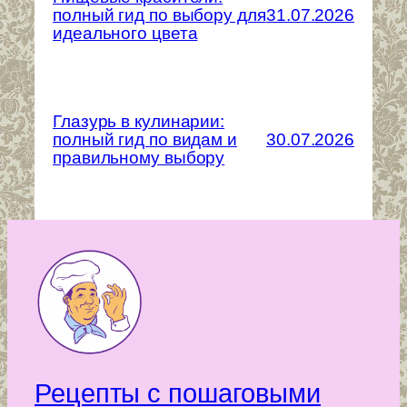
полный гид по выбору для
31.07.2026
идеального цвета
Глазурь в кулинарии:
полный гид по видам и
30.07.2026
правильному выбору
Рецепты с пошаговыми