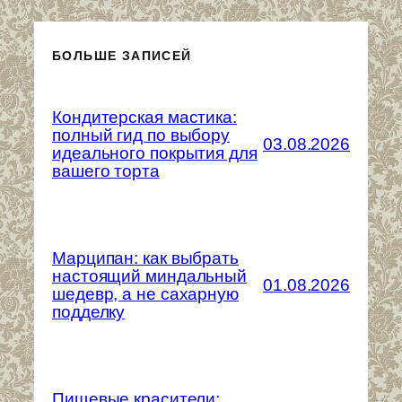
БОЛЬШЕ ЗАПИСЕЙ
Кондитерская мастика:
полный гид по выбору
03.08.2026
идеального покрытия для
вашего торта
Марципан: как выбрать
настоящий миндальный
01.08.2026
шедевр, а не сахарную
подделку
Пищевые красители: