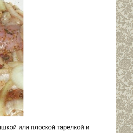
шкой или плоской тарелкой и