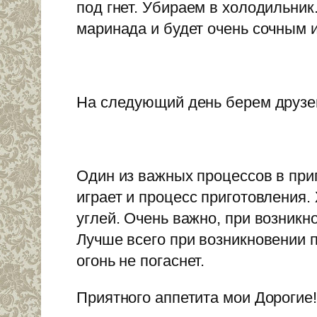
под гнет. Убираем в холодильник.
маринада и будет очень сочным 
На следующий день берем друзей
Один из важных процессов в при
играет и процесс приготовления.
углей. Очень важно, при возникн
Лучше всего при возникновении п
огонь не погаснет.
Приятного аппетита мои Дорогие!