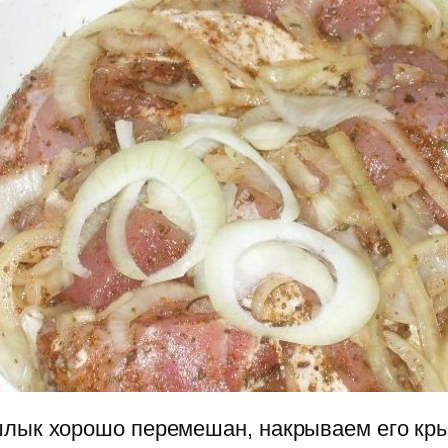
шлык хорошо перемешан, накрываем его кры