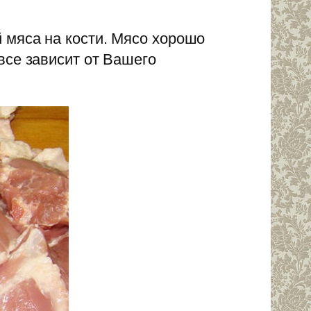
 мяса на кости. Мясо хорошо
все зависит от Вашего