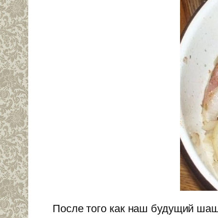
После того как наш будущий ша