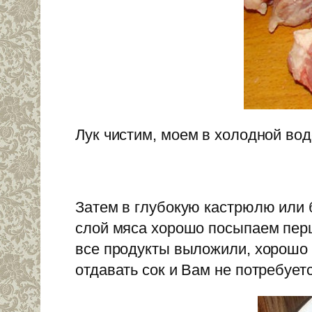
Лук чистим, моем в холодной вод
Затем в глубокую кастрюлю или
слой мяса хорошо посыпаем перц
все продукты выложили, хорошо 
отдавать сок и Вам не потребуе