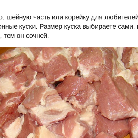
, шейную часть или корейку для любителей
нные куски. Размер куска выбираете сами, 
 тем он сочней.