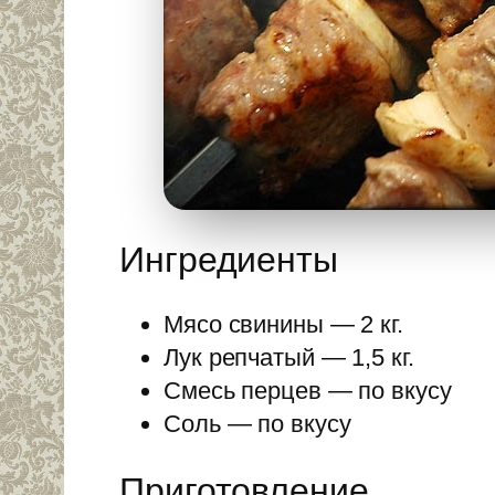
Ингредиенты
Мясо свинины — 2 кг.
Лук репчатый — 1,5 кг.
Смесь перцев — по вкусу
Соль — по вкусу
Приготовление