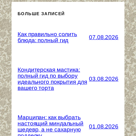
БОЛЬШЕ ЗАПИСЕЙ
Как правильно солить
07.08.2026
блюда: полный гид
Кондитерская мастика:
полный гид по выбору
03.08.2026
идеального покрытия для
вашего торта
Марципан: как выбрать
настоящий миндальный
01.08.2026
шедевр, а не сахарную
подделку