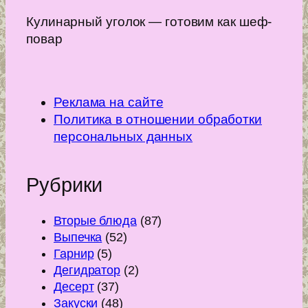
Кулинарный уголок — готовим как шеф-
повар
Реклама на сайте
Политика в отношении обработки
персональных данных
Рубрики
Вторые блюда
(87)
Выпечка
(52)
Гарнир
(5)
Дегидратор
(2)
Десерт
(37)
Закуски
(48)