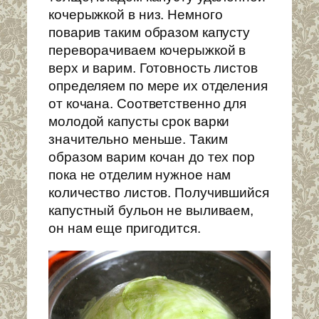
кочерыжкой в низ. Немного
поварив таким образом капусту
переворачиваем кочерыжкой в
верх и варим. Готовность листов
определяем по мере их отделения
от кочана. Соответственно для
молодой капусты срок варки
значительно меньше. Таким
образом варим кочан до тех пор
пока не отделим нужное нам
количество листов. Получившийся
капустный бульон не выливаем,
он нам еще пригодится.