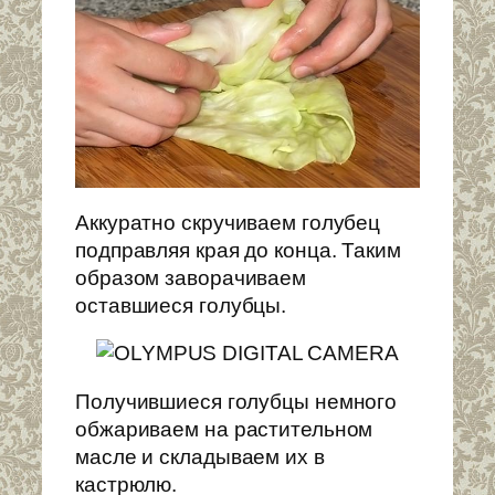
Аккуратно скручиваем голубец
подправляя края до конца. Таким
образом заворачиваем
оставшиеся голубцы.
Получившиеся голубцы немного
обжариваем на растительном
масле и складываем их в
кастрюлю.