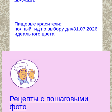
Пищевые красители:
полный гид по выбору для
31.07.2026
идеального цвета
Рецепты с пошаговыми
фото