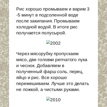
Рис хорошо промываем и варим 3
-5 минут в подсоленной воде
после закипания. Промываем
холодной водой. В итоге рис
получается полусырой.
Через мясорубку пропускаем
мясо, две головки репчатого лука
и чеснок. Добавляем в
полученный фарш соль, перец,
яйцо и рис. Все хорошо
перемешиваем. Лучше это делать
не ложкой, а чистыми руками.