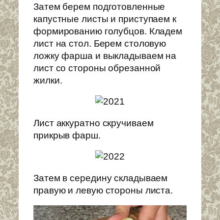
Затем берем подготовленные
капустные листы и приступаем к
формированию голубцов. Кладем
лист на стол. Берем столовую
ложку фарша и выкладываем на
лист со стороны обрезанной
жилки.
Лист аккуратно скручиваем
прикрыв фарш.
Затем в середину складываем
правую и левую стороны листа.