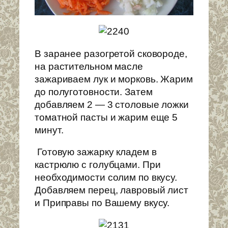
В заранее разогретой сковороде,
на растительном масле
зажариваем лук и морковь. Жарим
до полуготовности. Затем
добавляем 2 — 3 столовые ложки
томатной пасты и жарим еще 5
минут.
Готовую зажарку кладем в
кастрюлю с голубцами. При
необходимости солим по вкусу.
Добавляем перец, лавровый лист
и Приправы по Вашему вкусу.