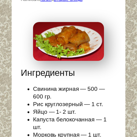
Ингредиенты
Свинина жирная — 500 —
600 гр.
Рис круглозерный — 1 ст.
Яйцо — 1- 2 шт.
Капуста белокочанная — 1
шт.
Морковь крупная — 1 шт.