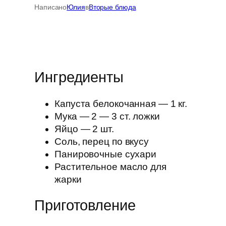
Написано
Юлия
в
Вторые блюда
Ингредиенты
Капуста белокочанная — 1 кг.
Мука — 2 — 3 ст. ложки
Яйцо — 2 шт.
Соль, перец по вкусу
Панировочные сухари
Растительное масло для
жарки
Приготовление