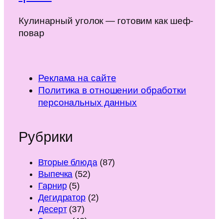
Кулинарный уголок — готовим как шеф-
повар
Реклама на сайте
Политика в отношении обработки
персональных данных
Рубрики
Вторые блюда
(87)
Выпечка
(52)
Гарнир
(5)
Дегидратор
(2)
Десерт
(37)