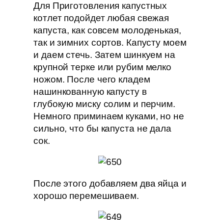
Для Приготовления капустных
котлет подойдет любая свежая
капуста, как совсем молоденькая,
так и зимних сортов. Капусту моем
и даем стечь. Затем шинкуем на
крупной терке или рубим мелко
ножом. После чего кладем
нашинкованную капусту в
глубокую миску солим и перчим.
Немного приминаем куками, но не
сильно, что бы капуста не дала
сок.
После этого добавляем два яйца и
хорошо перемешиваем.