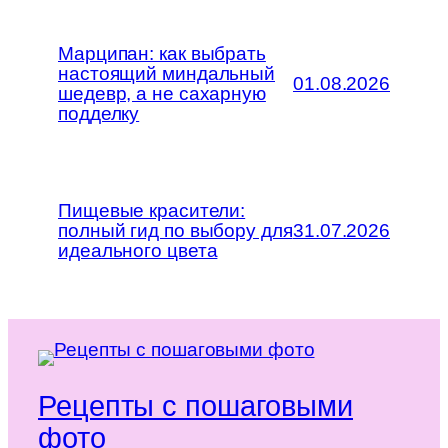
Марципан: как выбрать
настоящий миндальный
01.08.2026
шедевр, а не сахарную
подделку
Пищевые красители:
полный гид по выбору для
31.07.2026
идеального цвета
Рецепты с пошаговыми
фото