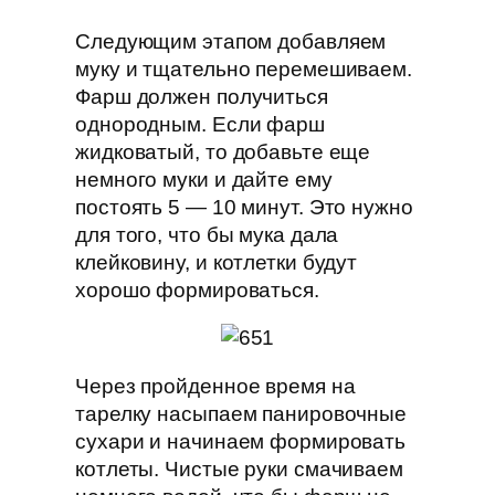
Следующим этапом добавляем
муку и тщательно перемешиваем.
Фарш должен получиться
однородным. Если фарш
жидковатый, то добавьте еще
немного муки и дайте ему
постоять 5 — 10 минут. Это нужно
для того, что бы мука дала
клейковину, и котлетки будут
хорошо формироваться.
Через пройденное время на
тарелку насыпаем панировочные
сухари и начинаем формировать
котлеты. Чистые руки смачиваем