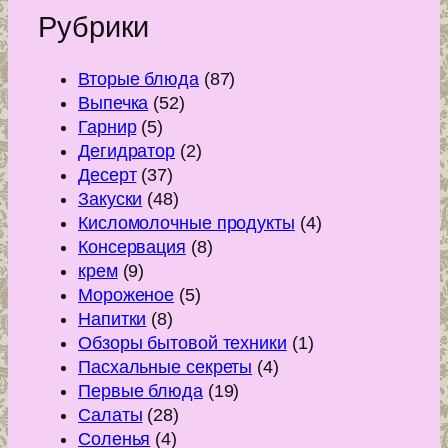
Рубрики
Вторые блюда
(87)
Выпечка
(52)
Гарнир
(5)
Дегидратор
(2)
Десерт
(37)
Закуски
(48)
Кисломолочные продукты
(4)
Консервация
(8)
крем
(9)
Мороженое
(5)
Напитки
(8)
Обзоры бытовой техники
(1)
Пасхальные секреты
(4)
Первые блюда
(19)
Салаты
(28)
Соленья
(4)