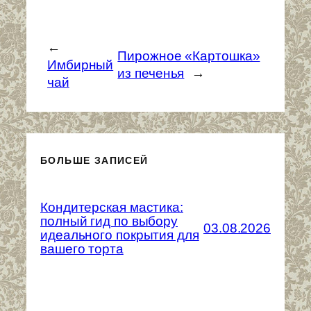
←
Пирожное «Картошка»
Имбирный
из печенья
→
чай
БОЛЬШЕ ЗАПИСЕЙ
Кондитерская мастика:
полный гид по выбору
03.08.2026
идеального покрытия для
вашего торта