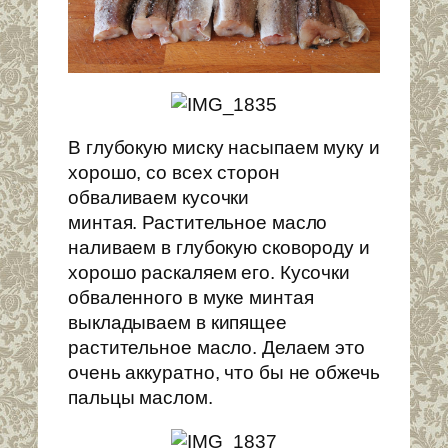
В глубокую миску насыпаем муку и
хорошо, со всех сторон
обваливаем кусочки
минтая. Растительное масло
наливаем в глубокую сковороду и
хорошо раскаляем его. Кусочки
обваленного в муке минтая
выкладываем в кипящее
растительное масло. Делаем это
очень аккуратно, что бы не обжечь
пальцы маслом.