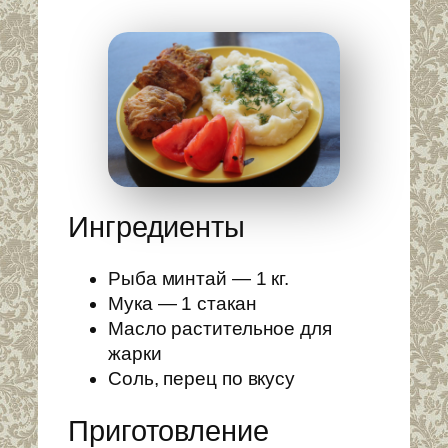
Ингредиенты
Рыба минтай — 1 кг.
Мука — 1 стакан
Масло растительное для
жарки
Соль, перец по вкусу
Приготовление