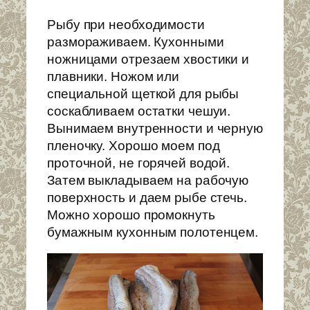
Рыбу при необходимости
размораживаем. Кухонными
ножницами отрезаем хвостики и
плавники. Ножом или
специальной щеткой для рыбы
соскабливаем остатки чешуи.
Вынимаем внутренности и черную
пленочку. Хорошо моем под
проточной, не горячей водой.
Затем выкладываем на рабочую
поверхность и даем рыбе стечь.
Можно хорошо промокнуть
бумажным кухонным полотенцем.