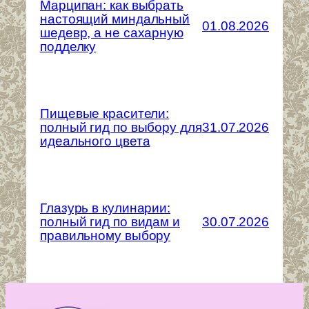
Марципан: как выбрать
настоящий миндальный
01.08.2026
шедевр, а не сахарную
подделку
Пищевые красители:
полный гид по выбору для
31.07.2026
идеального цвета
Глазурь в кулинарии:
полный гид по видам и
30.07.2026
правильному выбору