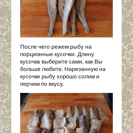
После чего режем рыбу на
порционные кусочки. Длину
кусочка выберите сами, как Вы
больше любите. Нарезанную на
кусочки рыбу хорошо солим и
перчим по вкусу.