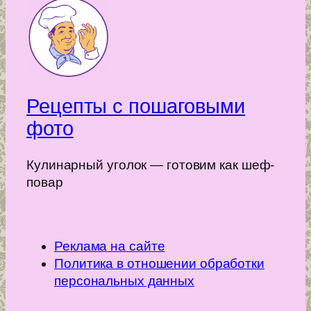
Рецепты с пошаговыми
фото
Кулинарный уголок — готовим как шеф-
повар
Реклама на сайте
Политика в отношении обработки
персональных данных