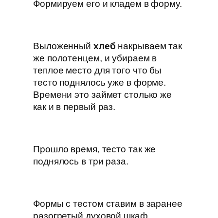
Формируем его и кладем в форму.
Выложенный
хлеб
накрываем так
же полотенцем, и убираем в
теплое место для того что бы
тесто поднялось уже в форме.
Времени это займет столько же
как и в первый раз.
Прошло время, тесто так же
поднялось в три раза.
Формы с тестом ставим в заранее
разогретый духовой шкаф.