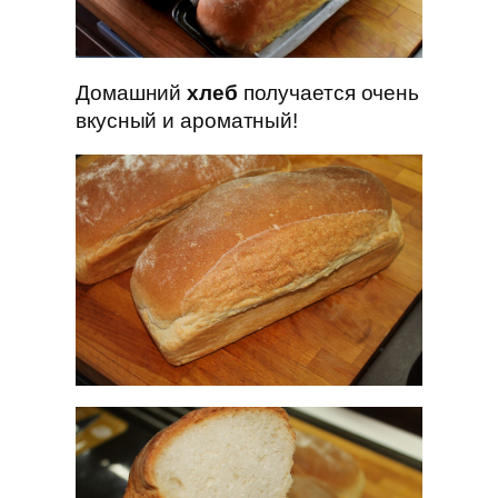
Домашний
хлеб
получается очень
вкусный и ароматный!