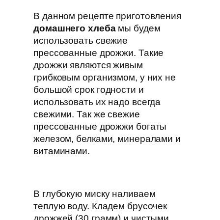
В данном рецепте приготовления
домашнего хлеба
мы будем
использовать свежие
прессованные дрожжи. Такие
дрожжи являются живым
грибковым организмом, у них не
большой срок годности и
использовать их надо всегда
свежими. Так же свежие
прессованные дрожжи богаты
железом, белками, минералами и
витаминами.
В глубокую миску наливаем
теплую воду. Кладем брусочек
дрожжей (30 грамм) и чистыми