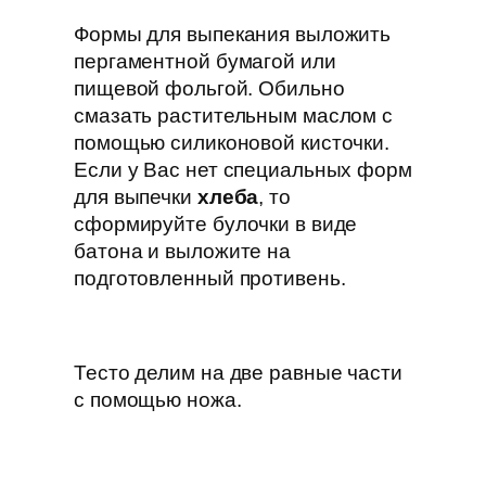
Формы для выпекания выложить
пергаментной бумагой или
пищевой фольгой. Обильно
смазать растительным маслом с
помощью силиконовой кисточки.
Если у Вас нет специальных форм
для выпечки
хлеба
, то
сформируйте булочки в виде
батона и выложите на
подготовленный противень.
Тесто делим на две равные части
с помощью ножа.