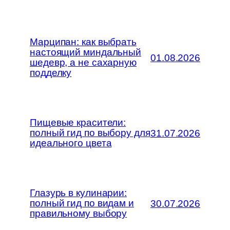
Марципан: как выбрать
настоящий миндальный
01.08.2026
шедевр, а не сахарную
подделку
Пищевые красители:
полный гид по выбору для
31.07.2026
идеального цвета
Глазурь в кулинарии:
полный гид по видам и
30.07.2026
правильному выбору