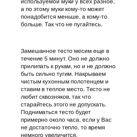
используемой муки у всех разное,
а по этому муки кому-то может
понадобится меньше, а кому-то
больше. Так что не пугайтесь.
Замешанное тесто месим еще в
течение 5 минут. Оно не должно
прилипать к рукам, но и не должно
быть сильно тугим. Накрываем
чистым кухонным полотенцем и
ставим в теплое место. Тесто не
любит сквозняков, так что
старайтесь этого не допускать.
Подниматься тесто будет
примерно около часа, если у Вас
не достаточно тепло, то время
немного увеличится.