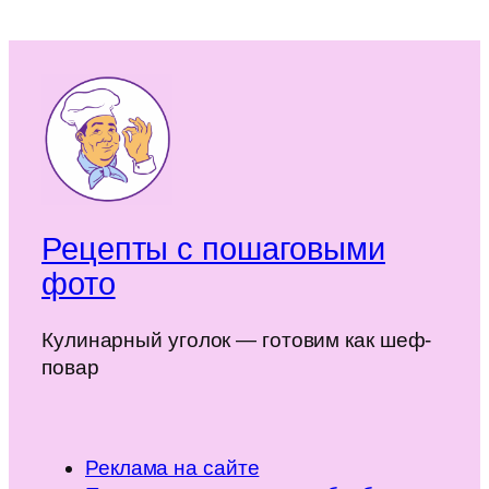
Рецепты с пошаговыми
фото
Кулинарный уголок — готовим как шеф-
повар
Реклама на сайте