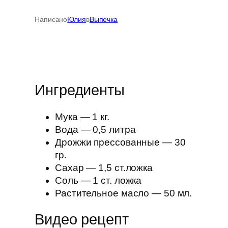
Написано
Юлия
в
Выпечка
Ингредиенты
Мука — 1 кг.
Вода — 0,5 литра
Дрожжи прессованные — 30
гр.
Сахар — 1,5 ст.ложка
Соль — 1 ст. ложка
Растительное масло — 50 мл.
Видео рецепт