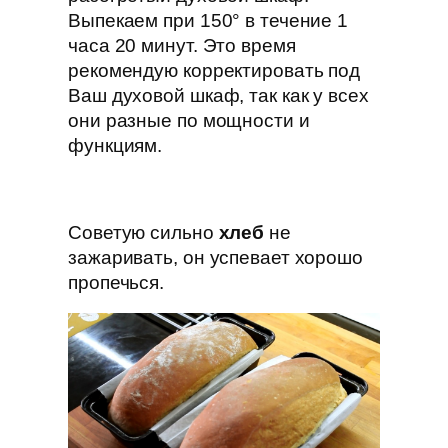
Выпекаем при 150° в течение 1
часа 20 минут. Это время
рекомендую корректировать под
Ваш духовой шкаф, так как у всех
они разные по мощности и
функциям.
Советую сильно
хлеб
не
зажаривать, он успевает хорошо
пропечься.