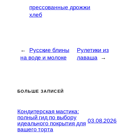
прессованные дрожжи
хлеб
←
Русские блины
Рулетики из
на воде и молоке
лаваша
→
БОЛЬШЕ ЗАПИСЕЙ
Кондитерская мастика:
полный гид по выбору
03.08.2026
идеального покрытия для
вашего торта