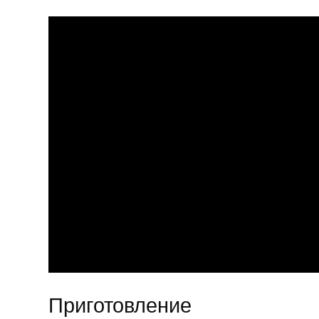
Приготовление