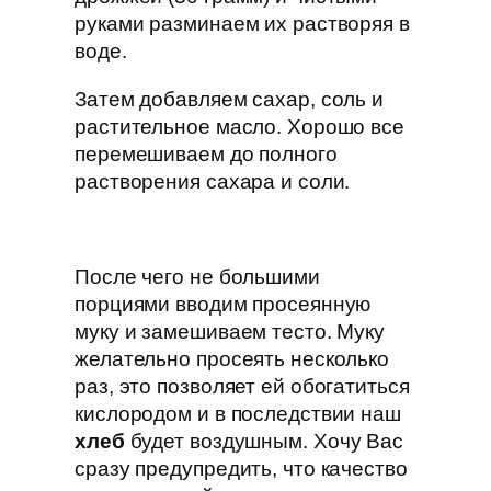
руками разминаем их растворяя в
воде.
Затем добавляем сахар, соль и
растительное масло. Хорошо все
перемешиваем до полного
растворения сахара и соли.
После чего не большими
порциями вводим просеянную
муку и замешиваем тесто. Муку
желательно просеять несколько
раз, это позволяет ей обогатиться
кислородом и в последствии наш
хлеб
будет воздушным. Хочу Вас
сразу предупредить, что качество