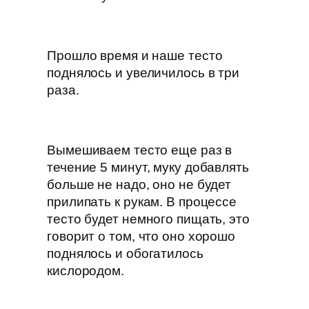
Прошло время и наше тесто
поднялось и увеличилось в три
раза.
Вымешиваем тесто еще раз в
течение 5 минут, муку добавлять
больше не надо, оно не будет
прилипать к рукам. В процессе
тесто будет немного пищать, это
говорит о том, что оно хорошо
поднялось и обогатилось
кислородом.