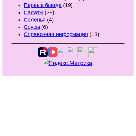
Первые блюда
(19)
Салаты
(28)
Соленья
(4)
Соусы
(6)
Справочная информация
(13)