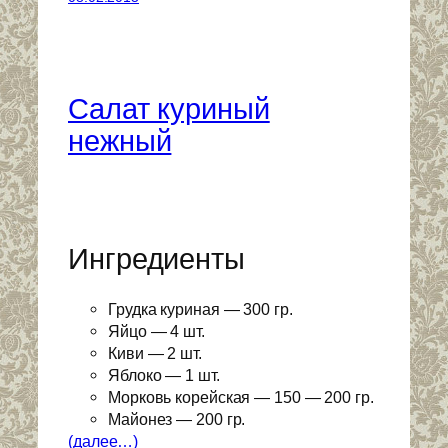
Салат куриный
нежный
Ингредиенты
Грудка куриная — 300 гр.
Яйцо — 4 шт.
Киви — 2 шт.
Яблоко — 1 шт.
Морковь корейская — 150 — 200 гр.
Майонез — 200 гр.
(далее…)