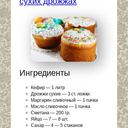
сухих дрожжах
Ингредиенты
Кефир — 1 литр
Дрожжи сухие — 3 ст. ложки
Маргарин сливочный — 1 пачка
Масло сливочное — 1 пачка
Сметана — 200 гр.
Яйцо — 7 — 8 шт.
Сахар — 4 — 5 стаканов