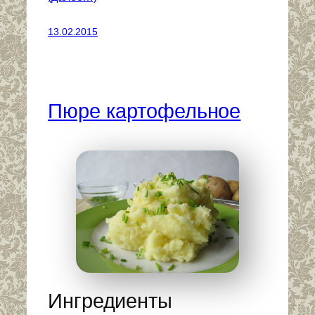
13.02.2015
Пюре картофельное
Ингредиенты