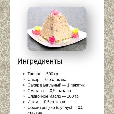
Ингредиенты
Творог — 500 гр.
Сахар — 0,5 стакана
Сахар ванильный — 1 пакетик
Сметана — 0,5 стакана
Сливочное масло — 100 гр.
Изюм — 0,5 стакана
Орехи грецкие (фундук) — 0,5
стакана