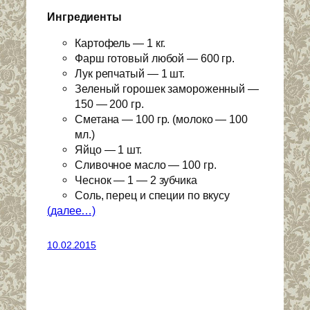
Ингредиенты
Картофель — 1 кг.
Фарш готовый любой — 600 гр.
Лук репчатый — 1 шт.
Зеленый горошек замороженный —
150 — 200 гр.
Сметана — 100 гр. (молоко — 100
мл.)
Яйцо — 1 шт.
Сливочное масло — 100 гр.
Чеснок — 1 — 2 зубчика
Соль, перец и специи по вкусу
(далее…)
10.02.2015