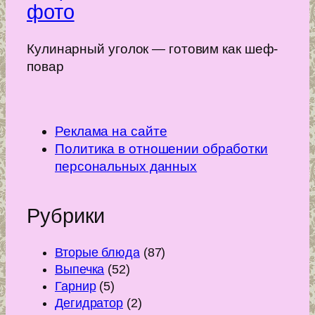
фото
Кулинарный уголок — готовим как шеф-
повар
Реклама на сайте
Политика в отношении обработки
персональных данных
Рубрики
Вторые блюда
(87)
Выпечка
(52)
Гарнир
(5)
Дегидратор
(2)