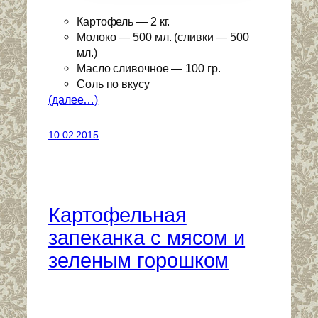
Картофель — 2 кг.
Молоко — 500 мл. (сливки — 500
мл.)
Масло сливочное — 100 гр.
Соль по вкусу
(далее…)
10.02.2015
Картофельная
запеканка с мясом и
зеленым горошком