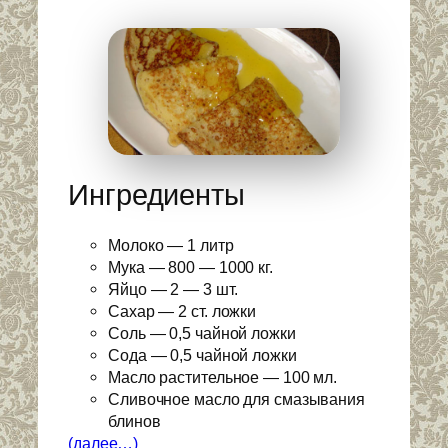
Ингредиенты
Молоко — 1 литр
Мука — 800 — 1000 кг.
Яйцо — 2 — 3 шт.
Сахар — 2 ст. ложки
Соль — 0,5 чайной ложки
Сода — 0,5 чайной ложки
Масло растительное — 100 мл.
Сливочное масло для смазывания
блинов
(далее…)