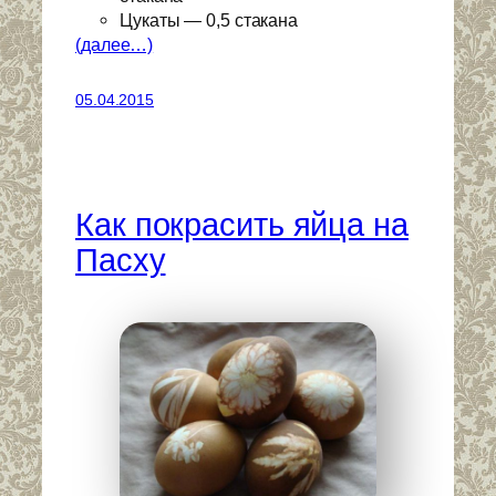
Цукаты — 0,5 стакана
(далее…)
05.04.2015
Как покрасить яйца на
Пасху