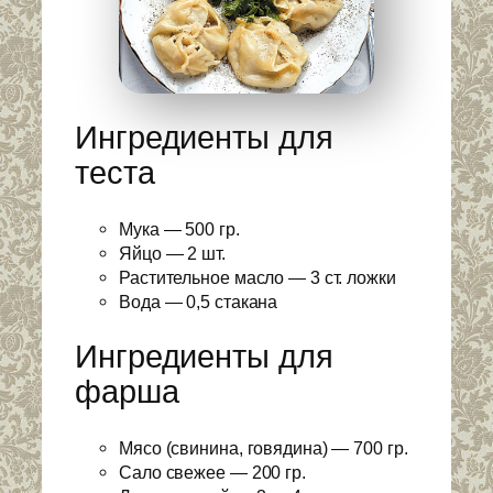
Ингредиенты для
теста
Мука — 500 гр.
Яйцо — 2 шт.
Растительное масло — 3 ст. ложки
Вода — 0,5 стакана
Ингредиенты для
фарша
Мясо (свинина, говядина) — 700 гр.
Сало свежее — 200 гр.