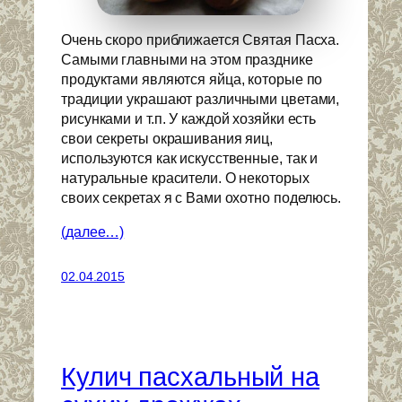
Очень скоро приближается Святая Пасха.
Самыми главными на этом празднике
продуктами являются яйца, которые по
традиции украшают различными цветами,
рисунками и т.п. У каждой хозяйки есть
свои секреты окрашивания яиц,
используются как искусственные, так и
натуральные красители. О некоторых
своих секретах я с Вами охотно поделюсь.
(далее…)
02.04.2015
Кулич пасхальный на