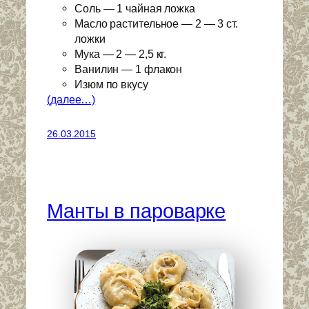
Соль — 1 чайная ложка
Масло растительное — 2 — 3 ст.
ложки
Мука — 2 — 2,5 кг.
Ванилин — 1 флакон
Изюм по вкусу
(далее…)
26.03.2015
Манты в пароварке