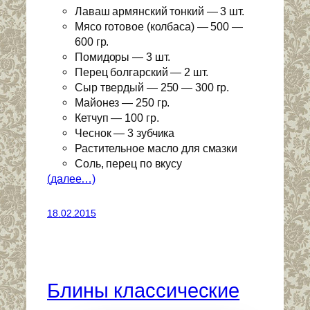
Лаваш армянский тонкий — 3 шт.
Мясо готовое (колбаса) — 500 —
600 гр.
Помидоры — 3 шт.
Перец болгарский — 2 шт.
Сыр твердый — 250 — 300 гр.
Майонез — 250 гр.
Кетчуп — 100 гр.
Чеснок — 3 зубчика
Растительное масло для смазки
Соль, перец по вкусу
(далее…)
18.02.2015
Блины классические