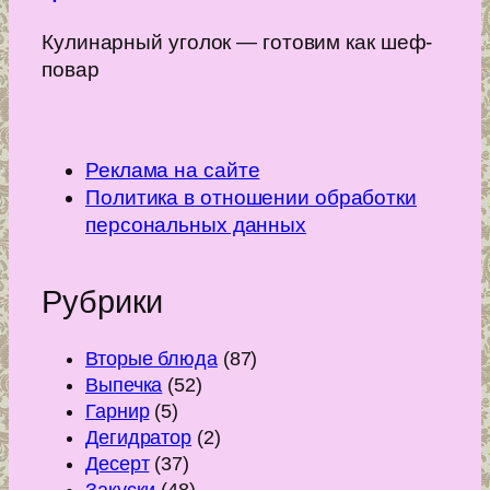
Кулинарный уголок — готовим как шеф-
повар
Реклама на сайте
Политика в отношении обработки
персональных данных
Рубрики
Вторые блюда
(87)
Выпечка
(52)
Гарнир
(5)
Дегидратор
(2)
Десерт
(37)
Закуски
(48)