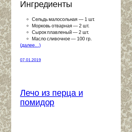
Ингредиенты
Сельдь малосольная — 1 шт.
Морковь отварная — 2 шт.
Сырок плавленый — 2 шт.
Масло сливочное — 100 гр.
(далее…)
07.01.2019
Лечо из перца и
помидор