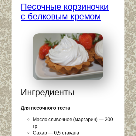
Песочные корзиночки
с белковым кремом
Ингредиенты
Для песочного теста
Масло сливочное (маргарин) — 200
гр.
Сахар — 0,5 стакана