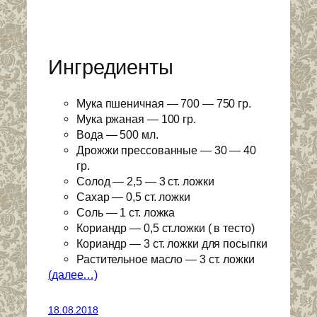
Ингредиенты
Мука пшеничная — 700 — 750 гр.
Мука ржаная — 100 гр.
Вода — 500 мл.
Дрожжи прессованные — 30 — 40
гр.
Солод — 2,5 — 3 ст. ложки
Сахар — 0,5 ст. ложки
Соль — 1 ст. ложка
Кориандр — 0,5 ст.ложки ( в тесто)
Кориандр — 3 ст. ложки для посыпки
Растительное масло — 3 ст. ложки
(далее…)
18.08.2018