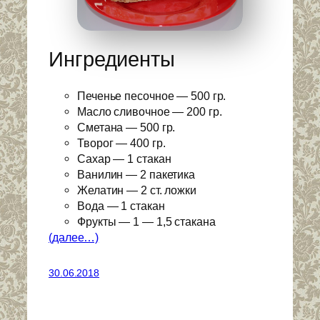
Ингредиенты
Печенье песочное — 500 гр.
Масло сливочное — 200 гр.
Сметана — 500 гр.
Творог — 400 гр.
Сахар — 1 стакан
Ванилин — 2 пакетика
Желатин — 2 ст. ложки
Вода — 1 стакан
Фрукты — 1 — 1,5 стакана
(далее…)
30.06.2018