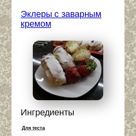
Эклеры с заварным
кремом
Ингредиенты
Для теста