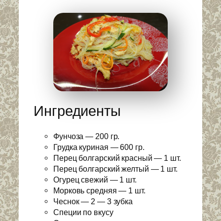
Ингредиенты
Фунчоза — 200 гр.
Грудка куриная — 600 гр.
Перец болгарский красный — 1 шт.
Перец болгарский желтый — 1 шт.
Огурец свежий — 1 шт.
Морковь средняя — 1 шт.
Чеснок — 2 — 3 зубка
Специи по вкусу