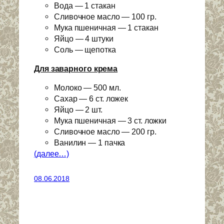
Вода — 1 стакан
Сливочное масло — 100 гр.
Мука пшеничная — 1 стакан
Яйцо — 4 штуки
Соль — щепотка
Для заварного крема
Молоко — 500 мл.
Сахар — 6 ст. ложек
Яйцо — 2 шт.
Мука пшеничная — 3 ст. ложки
Сливочное масло — 200 гр.
Ванилин — 1 пачка
(далее…)
08.06.2018