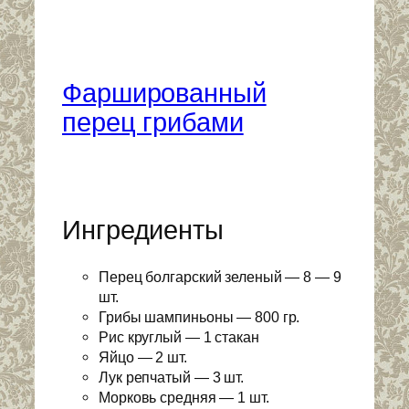
Фаршированный
перец грибами
Ингредиенты
Перец болгарский зеленый — 8 — 9
шт.
Грибы шампиньоны — 800 гр.
Рис круглый — 1 стакан
Яйцо — 2 шт.
Лук репчатый — 3 шт.
Морковь средняя — 1 шт.