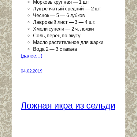
Морковь крупная — 1 шт.
Лук репчатый средний — 2 шт.
Чеснок — 5 — 6 зубков
Лавровый лист — 3 — 4 шт.
Хмели сунели — 2 ч. ложки
Соль, перец по вкусу
Масло растительное для жарки
Вода 2 — 3 стакана
(далее…)
04.02.2019
Ложная икра из сельди